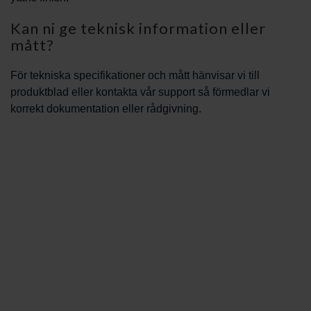
Kan ni ge teknisk information eller
mått?
För tekniska specifikationer och mått hänvisar vi till
produktblad eller kontakta vår support så förmedlar vi
korrekt dokumentation eller rådgivning.