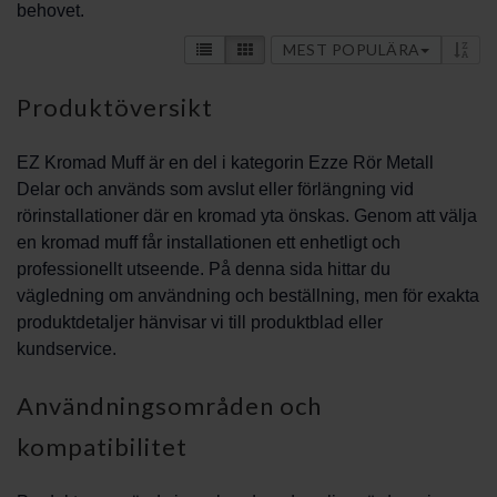
behovet.
MEST POPULÄRA
Produktöversikt
EZ Kromad Muff är en del i kategorin Ezze Rör Metall
Delar och används som avslut eller förlängning vid
rörinstallationer där en kromad yta önskas. Genom att välja
en kromad muff får installationen ett enhetligt och
professionellt utseende. På denna sida hittar du
vägledning om användning och beställning, men för exakta
produktdetaljer hänvisar vi till produktblad eller
kundservice.
Användningsområden och
kompatibilitet