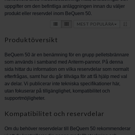
uppgifter om den befintliga anläggningen innan du väljer
produkt eller reservdel inom BeQuem 50.
MEST POPULÄRA
Produktöversikt
BeQuem 50 är en benämning för en grupp pelletsbrännare
som används i samband med Ariterm-pannor. På denna
sida hittar du information om vilka reservdelar som normalt
efterfrågas, samt hur du går tillväga för att få hjälp med val
av delar. Vi publicerar inte tekniska specifikationer här,
utan fokuserar på tillgänglighet, kompatibilitet och
supportmöjligheter.
Kompatibilitet och reservdelar
Om du behöver reservdelar till BeQuem 50 rekommenderar