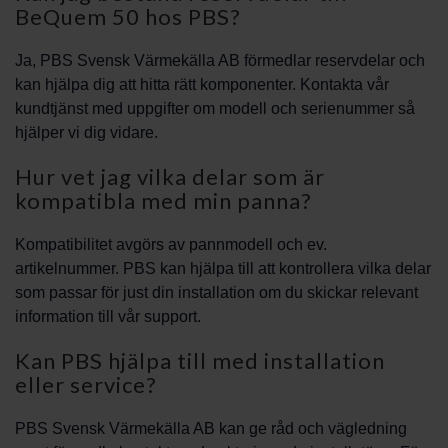
BeQuem 50 hos PBS?
Ja, PBS Svensk Värmekälla AB förmedlar reservdelar och
kan hjälpa dig att hitta rätt komponenter. Kontakta vår
kundtjänst med uppgifter om modell och serienummer så
hjälper vi dig vidare.
Hur vet jag vilka delar som är
kompatibla med min panna?
Kompatibilitet avgörs av pannmodell och ev.
artikelnummer. PBS kan hjälpa till att kontrollera vilka delar
som passar för just din installation om du skickar relevant
information till vår support.
Kan PBS hjälpa till med installation
eller service?
PBS Svensk Värmekälla AB kan ge råd och vägledning