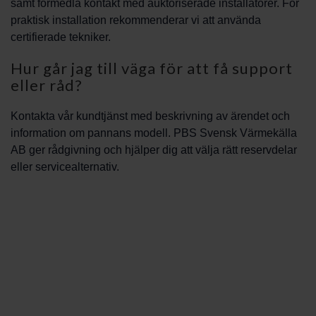
samt förmedla kontakt med auktoriserade installatörer. För
praktisk installation rekommenderar vi att använda
certifierade tekniker.
Hur går jag till väga för att få support
eller råd?
Kontakta vår kundtjänst med beskrivning av ärendet och
information om pannans modell. PBS Svensk Värmekälla
AB ger rådgivning och hjälper dig att välja rätt reservdelar
eller servicealternativ.