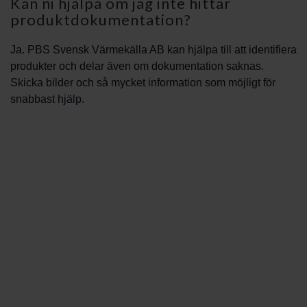
Kan ni hjälpa om jag inte hittar
produktdokumentation?
Ja. PBS Svensk Värmekälla AB kan hjälpa till att identifiera
produkter och delar även om dokumentation saknas.
Skicka bilder och så mycket information som möjligt för
snabbast hjälp.