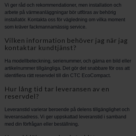
Vi ger råd och rekommendationer, men installation och
arbete på värmeanläggningar bör utföras av behörig
installatör. Kontakta oss för vägledning om vilka moment
som kräver fackmannamässig service.
Vilken information behöver jag när jag
kontaktar kundtjänst?
Ha modellbeteckning, serienummer, och gärna en bild eller
artikelnummer tillgängliga. Det gör det snabbare för oss att
identifiera rätt reservdel till din CTC EcoCompact.
Hur lång tid tar leveransen av en
reservdel?
Leveranstid varierar beroende på delens tillgänglighet och
leveransadress. Vi ger uppskattad leveranstid i samband
med din förfrågan eller beställning.