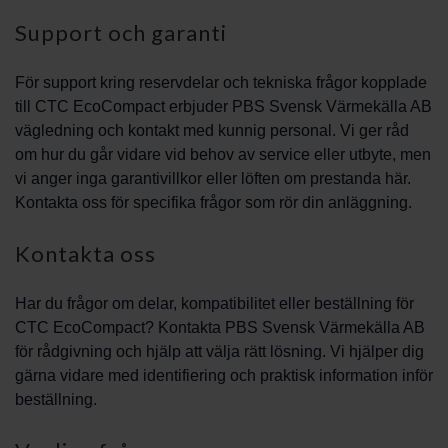
Support och garanti
För support kring reservdelar och tekniska frågor kopplade
till CTC EcoCompact erbjuder PBS Svensk Värmekälla AB
vägledning och kontakt med kunnig personal. Vi ger råd
om hur du går vidare vid behov av service eller utbyte, men
vi anger inga garantivillkor eller löften om prestanda här.
Kontakta oss för specifika frågor som rör din anläggning.
Kontakta oss
Har du frågor om delar, kompatibilitet eller beställning för
CTC EcoCompact? Kontakta PBS Svensk Värmekälla AB
för rådgivning och hjälp att välja rätt lösning. Vi hjälper dig
gärna vidare med identifiering och praktisk information inför
beställning.