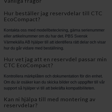
Vanliga frågor
Hur beställer jag reservdelar till CTC
EcoCompact?
Kontakta oss med modellbeteckning, gärna serienummer
eller artikelnummer om du har det. PBS Svensk
Värmekälla AB hjälper till att identifiera rätt delar och visar
hur du går vidare med beställning.
Hur vet jag att en reservdel passar min
CTC EcoCompact?
Kontrollera märkplåten och dokumentation för din enhet.
Om du är osäker kan du skicka bilder och uppgifter till vår
support så hjälper vi till att bekräfta kompatibiliteten.
Kan ni hjälpa till med montering av
reservdelar?