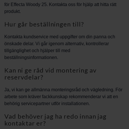
för Effecta Woody 25. Kontakta oss för hjälp att hitta rätt
produkt.
Hur går beställningen till?
Kontakta kundservice med uppgifter om din panna och
önskade delar. Vi går igenom alternativ, kontrollerar
tillgänglighet och hjälper till med
beställningsinformationen.
Kan ni ge råd vid montering av
reservdelar?
Ja, vi kan ge allmänna monteringsråd och vägledning. För
arbete som kräver fackkunskap rekommenderar vi att en
behörig servicepartner utför installationen.
Vad behöver jag ha redo innan jag
kontaktar er?