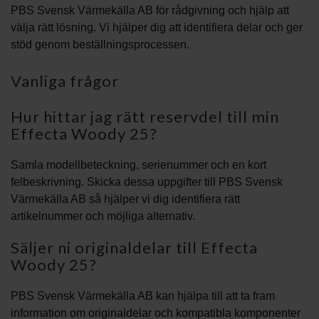
PBS Svensk Värmekälla AB för rådgivning och hjälp att
välja rätt lösning. Vi hjälper dig att identifiera delar och ger
stöd genom beställningsprocessen.
Vanliga frågor
Hur hittar jag rätt reservdel till min
Effecta Woody 25?
Samla modellbeteckning, serienummer och en kort
felbeskrivning. Skicka dessa uppgifter till PBS Svensk
Värmekälla AB så hjälper vi dig identifiera rätt
artikelnummer och möjliga alternativ.
Säljer ni originaldelar till Effecta
Woody 25?
PBS Svensk Värmekälla AB kan hjälpa till att ta fram
information om originaldelar och kompatibla komponenter