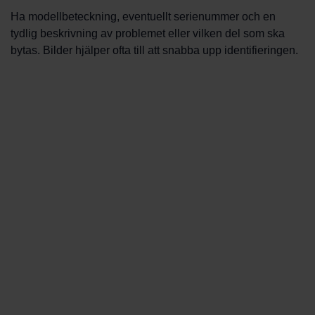
Ha modellbeteckning, eventuellt serienummer och en
tydlig beskrivning av problemet eller vilken del som ska
bytas. Bilder hjälper ofta till att snabba upp identifieringen.