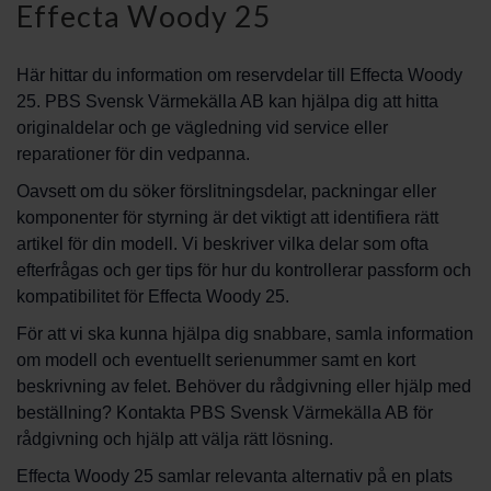
Effecta Woody 25
Här hittar du information om reservdelar till Effecta Woody
25. PBS Svensk Värmekälla AB kan hjälpa dig att hitta
originaldelar och ge vägledning vid service eller
reparationer för din vedpanna.
Oavsett om du söker förslitningsdelar, packningar eller
komponenter för styrning är det viktigt att identifiera rätt
artikel för din modell. Vi beskriver vilka delar som ofta
efterfrågas och ger tips för hur du kontrollerar passform och
kompatibilitet för Effecta Woody 25.
För att vi ska kunna hjälpa dig snabbare, samla information
om modell och eventuellt serienummer samt en kort
beskrivning av felet. Behöver du rådgivning eller hjälp med
beställning? Kontakta PBS Svensk Värmekälla AB för
rådgivning och hjälp att välja rätt lösning.
Effecta Woody 25 samlar relevanta alternativ på en plats