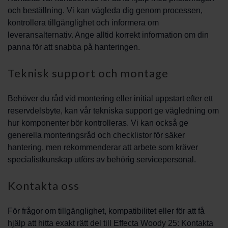
och beställning. Vi kan vägleda dig genom processen,
kontrollera tillgänglighet och informera om
leveransalternativ. Ange alltid korrekt information om din
panna för att snabba på hanteringen.
Teknisk support och montage
Behöver du råd vid montering eller initial uppstart efter ett
reservdelsbyte, kan vår tekniska support ge vägledning om
hur komponenter bör kontrolleras. Vi kan också ge
generella monteringsråd och checklistor för säker
hantering, men rekommenderar att arbete som kräver
specialistkunskap utförs av behörig servicepersonal.
Kontakta oss
För frågor om tillgänglighet, kompatibilitet eller för att få
hjälp att hitta exakt rätt del till Effecta Woody 25: Kontakta