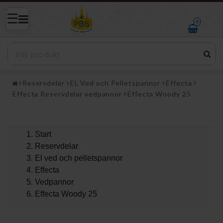
0
Reservdelar
EL Ved och Pelletspannor
Effecta
Effecta Reservdelar vedpannor
Effecta Woody 25
Start
Reservdelar
El ved och pelletspannor
Effecta
Vedpannor
Effecta Woody 25