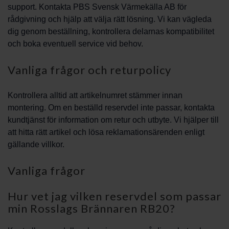
support. Kontakta PBS Svensk Värmekälla AB för
rådgivning och hjälp att välja rätt lösning. Vi kan vägleda
dig genom beställning, kontrollera delarnas kompatibilitet
och boka eventuell service vid behov.
Vanliga frågor och returpolicy
Kontrollera alltid att artikelnumret stämmer innan
montering. Om en beställd reservdel inte passar, kontakta
kundtjänst för information om retur och utbyte. Vi hjälper till
att hitta rätt artikel och lösa reklamationsärenden enligt
gällande villkor.
Vanliga frågor
Hur vet jag vilken reservdel som passar
min Rosslags Brännaren RB20?