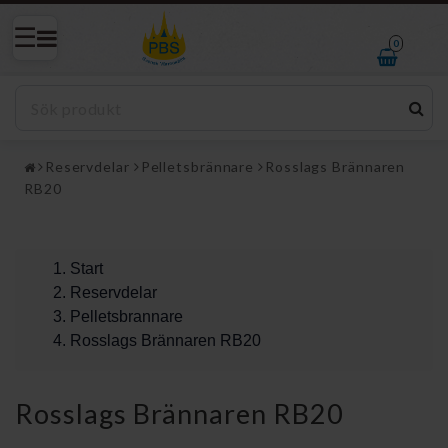
0
Reservdelar
Pelletsbrännare
Rosslags Brännaren
RB20
Start
Reservdelar
Pelletsbrannare
Rosslags Brännaren RB20
Rosslags Brännaren RB20