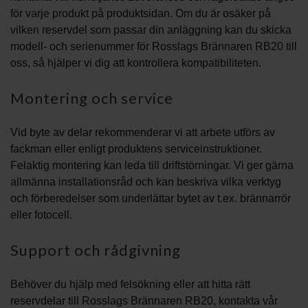
för varje produkt på produktsidan. Om du är osäker på
vilken reservdel som passar din anläggning kan du skicka
modell- och serienummer för Rosslags Brännaren RB20 till
oss, så hjälper vi dig att kontrollera kompatibiliteten.
Montering och service
Vid byte av delar rekommenderar vi att arbete utförs av
fackman eller enligt produktens serviceinstruktioner.
Felaktig montering kan leda till driftstörningar. Vi ger gärna
allmänna installationsråd och kan beskriva vilka verktyg
och förberedelser som underlättar bytet av t.ex. brännarrör
eller fotocell.
Support och rådgivning
Behöver du hjälp med felsökning eller att hitta rätt
reservdelar till Rosslags Brännaren RB20, kontakta vår