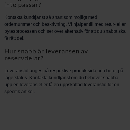
inte passar?
Kontakta kundtjänst så snart som möjligt med
ordernummer och beskrivning. Vi hjälper till med retur- eller
bytesprocessen och ser över alternativ för att du snabbt ska
få rätt del.
Hur snabb är leveransen av
reservdelar?
Leveranstid anges på respektive produktsida och beror på
lagerstatus. Kontakta kundtjänst om du behöver snabba
upp en leverans eller få en uppskattad leveranstid för en
specifik artikel.