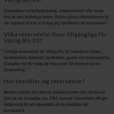
Kontrollera modellbeteckning, artikelnummer eller ta en
bild av den befintliga delen. Skicka gärna informationen till
vår support så kan vi hjälpa dig identifiera rätt komponent.
Vilka reservdelar finns tillgängliga för
Viking Bio 20?
Vanliga reservdelar för Viking Bio 20 inkluderar roster,
tändelement, kretskort, tändkablar, givare och brännardelar.
Kontakta oss för hjälp att hitta exakt del baserat på din
beskrivning.
Hur beställer jag reservdelar?
Beskriv modell och delens artikelnummer eller skicka en
bild när du kontaktar oss. PBS Svensk Värmekälla AB ger
rådgivning för att säkerställa att du beställer rätt
komponent.