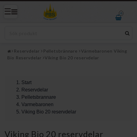
0
Reservdelar
Pelletsbrännare
Värmebaronen Viking
Bio Reservdelar
Viking Bio 20 reservdelar
Start
Reservdelar
Pelletsbrannare
Varmebaronen
Viking Bio 20 reservdelar
Viking Bio 20 reservdelar