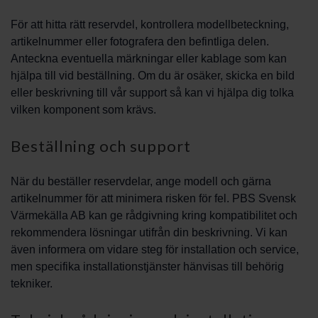
För att hitta rätt reservdel, kontrollera modellbeteckning,
artikelnummer eller fotografera den befintliga delen.
Anteckna eventuella märkningar eller kablage som kan
hjälpa till vid beställning. Om du är osäker, skicka en bild
eller beskrivning till vår support så kan vi hjälpa dig tolka
vilken komponent som krävs.
Beställning och support
När du beställer reservdelar, ange modell och gärna
artikelnummer för att minimera risken för fel. PBS Svensk
Värmekälla AB kan ge rådgivning kring kompatibilitet och
rekommendera lösningar utifrån din beskrivning. Vi kan
även informera om vidare steg för installation och service,
men specifika installationstjänster hänvisas till behörig
tekniker.