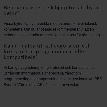
Behöver jag teknisk hjälp för att byta
delar?
Vissa byten kan vara enkla medan andra kräver teknisk
kompetens. Om du är osäker rekommenderar vi att en
behörig tekniker utför arbetet. Kontakta oss för rådgivning.
Kan ni hjälpa till att avgöra om ett
kretskort är programmerat eller
kompatibelt?
Vi kan ge vägledning kring kretskort och kompatibilitet
utifrån din information. För specifika frågor om
programmering eller anpassningar, vänligen kontakta PBS
Svensk Värmekälla AB så diskuterar vi vidare.