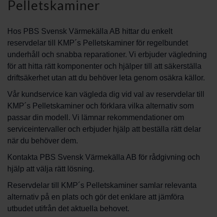
Pelletskaminer
Hos PBS Svensk Värmekälla AB hittar du enkelt
reservdelar till KMP´s Pelletskaminer för regelbundet
underhåll och snabba reparationer. Vi erbjuder vägledning
för att hitta rätt komponenter och hjälper till att säkerställa
driftsäkerhet utan att du behöver leta genom osäkra källor.
Vår kundservice kan vägleda dig vid val av reservdelar till
KMP´s Pelletskaminer och förklara vilka alternativ som
passar din modell. Vi lämnar rekommendationer om
serviceintervaller och erbjuder hjälp att beställa rätt delar
när du behöver dem.
Kontakta PBS Svensk Värmekälla AB för rådgivning och
hjälp att välja rätt lösning.
Reservdelar till KMP´s Pelletskaminer samlar relevanta
alternativ på en plats och gör det enklare att jämföra
utbudet utifrån det aktuella behovet.