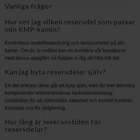
Vanliga frågor
Hur vet jag vilken reservdel som passar
min KMP-kamin?
Kontrollera modellbeteckning och serienummer på din
kamin. Om du är osäker kan du kontakta vår kundtjänst
med dessa uppgifter så hjälper vi dig att hitta rätt del.
Kan jag byta reservdelar själv?
En del enklare delar går att byta själv, men för mer tekniska
komponenter rekommenderas fackmannamässig
installation för att säkerställa säkerhet och korrekt funktion.
Kontakta oss för rådgivning.
Hur lång är leveranstiden för
reservdelar?