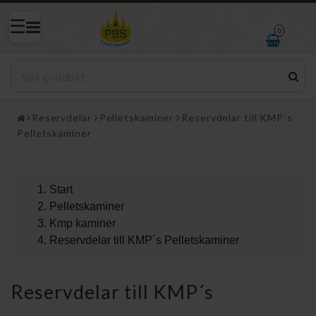
0
Reservdelar
Pelletskaminer
Reservdelar till KMP´s
Pelletskaminer
Start
Pelletskaminer
Kmp kaminer
Reservdelar till KMP´s Pelletskaminer
Reservdelar till KMP´s