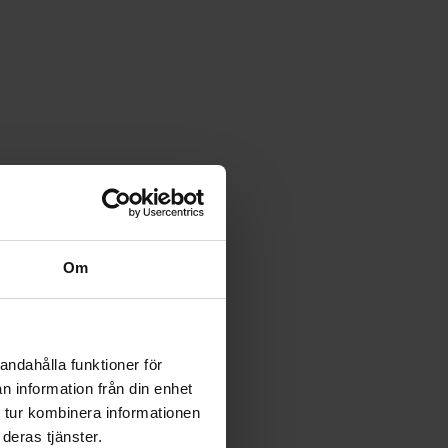
Om
andahålla funktioner för
n information från din enhet
 tur kombinera informationen
deras tjänster.