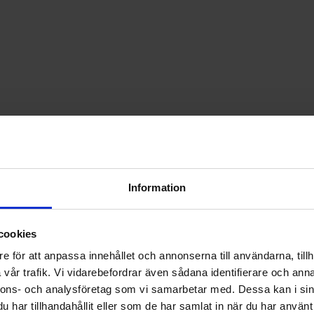
Information
cookies
e för att anpassa innehållet och annonserna till användarna, tillh
vår trafik. Vi vidarebefordrar även sådana identifierare och anna
nnons- och analysföretag som vi samarbetar med. Dessa kan i sin
har tillhandahållit eller som de har samlat in när du har använt 