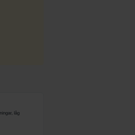
ningar, låg