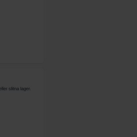
ler slitna lager.