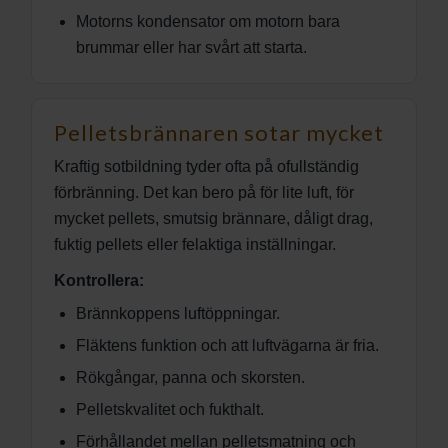
Motorns kondensator om motorn bara
brummar eller har svårt att starta.
Pelletsbrännaren sotar mycket
Kraftig sotbildning tyder ofta på ofullständig
förbränning. Det kan bero på för lite luft, för
mycket pellets, smutsig brännare, dåligt drag,
fuktig pellets eller felaktiga inställningar.
Kontrollera:
Brännkoppens luftöppningar.
Fläktens funktion och att luftvägarna är fria.
Rökgångar, panna och skorsten.
Pelletskvalitet och fukthalt.
Förhållandet mellan pelletsmatning och