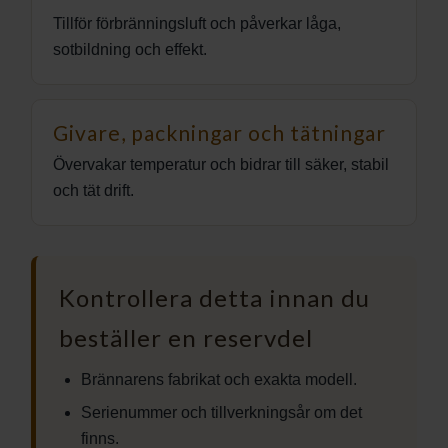
Tillför förbränningsluft och påverkar låga,
sotbildning och effekt.
Givare, packningar och tätningar
Övervakar temperatur och bidrar till säker, stabil
och tät drift.
Kontrollera detta innan du
beställer en reservdel
Brännarens fabrikat och exakta modell.
Serienummer och tillverkningsår om det
finns.