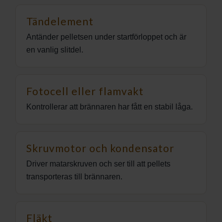
Tändelement
Antänder pelletsen under startförloppet och är
en vanlig slitdel.
Fotocell eller flamvakt
Kontrollerar att brännaren har fått en stabil låga.
Skruvmotor och kondensator
Driver matarskruven och ser till att pellets
transporteras till brännaren.
Fläkt