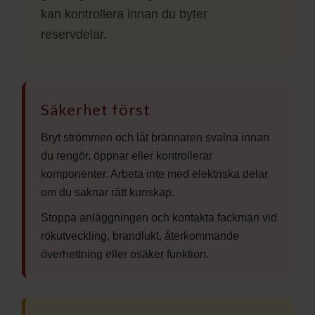
kan kontrollera innan du byter
reservdelar.
Säkerhet först
Bryt strömmen och låt brännaren svalna innan
du rengör, öppnar eller kontrollerar
komponenter. Arbeta inte med elektriska delar
om du saknar rätt kunskap.
Stoppa anläggningen och kontakta fackman vid
rökutveckling, brandlukt, återkommande
överhettning eller osäker funktion.