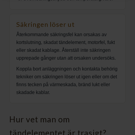
Säkringen löser ut
Återkommande säkringsfel kan orsakas av
kortslutning, skadat tändelement, motorfel, fukt
eller skadat kablage. Återställ inte säkringen
upprepade gånger utan att orsaken undersöks.
Koppla bort anläggningen och kontakta behörig
tekniker om säkringen löser ut igen eller om det
finns tecken på värmeskada, bränd lukt eller
skadade kablar.
Hur vet man om
tändelementet är trasigt?