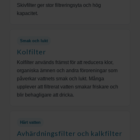
Skivfilter ger stor filtreringsyta och hög
kapacitet.
Smak och lukt
Kolfilter
Kolfilter används främst för att reducera klor,
organiska ämnen och andra föroreningar som
påverkar vattnets smak och lukt. Många
upplever att filtrerat vatten smakar friskare och
blir behagligare att dricka.
Hårt vatten
Avhärdningsfilter och kalkfilter