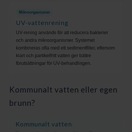
Mikroorganismer
UV-vattenrening
UV-rening används för att reducera bakterier
och andra mikroorganismer. Systemet
kombineras ofta med ett sedimentfilter, eftersom
klart och partikelfritt vatten ger bättre
förutsättningar för UV-behandlingen.
Kommunalt vatten eller egen
brunn?
Kommunalt vatten