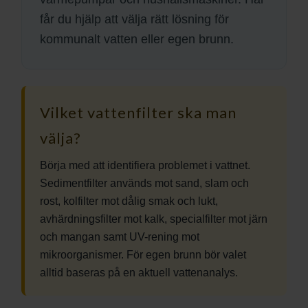
får du hjälp att välja rätt lösning för
kommunalt vatten eller egen brunn.
Vilket vattenfilter ska man
välja?
Börja med att identifiera problemet i vattnet.
Sedimentfilter används mot sand, slam och
rost, kolfilter mot dålig smak och lukt,
avhärdningsfilter mot kalk, specialfilter mot järn
och mangan samt UV-rening mot
mikroorganismer. För egen brunn bör valet
alltid baseras på en aktuell vattenanalys.