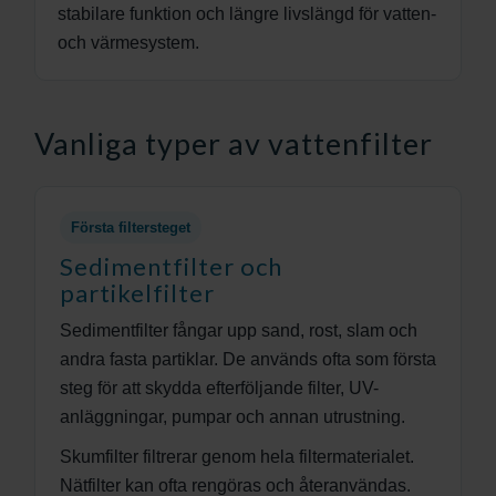
stabilare funktion och längre livslängd för vatten-
och värmesystem.
Vanliga typer av vattenfilter
Första filtersteget
Sedimentfilter och
partikelfilter
Sedimentfilter fångar upp sand, rost, slam och
andra fasta partiklar. De används ofta som första
steg för att skydda efterföljande filter, UV-
anläggningar, pumpar och annan utrustning.
Skumfilter filtrerar genom hela filtermaterialet.
Nätfilter kan ofta rengöras och återanvändas.