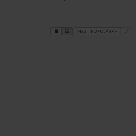
MEST POPULÄRA