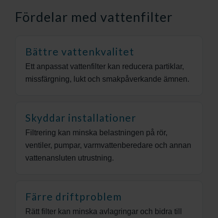
Fördelar med vattenfilter
Bättre vattenkvalitet
Ett anpassat vattenfilter kan reducera partiklar,
missfärgning, lukt och smakpåverkande ämnen.
Skyddar installationer
Filtrering kan minska belastningen på rör,
ventiler, pumpar, varmvattenberedare och annan
vattenansluten utrustning.
Färre driftproblem
Rätt filter kan minska avlagringar och bidra till