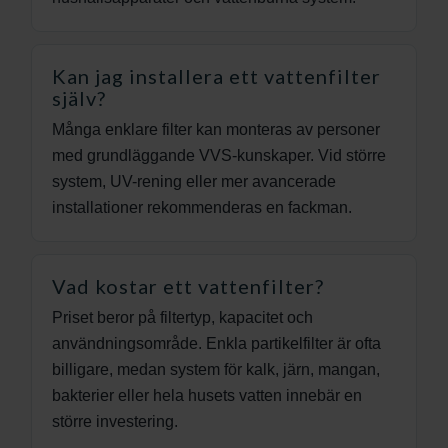
Kan jag installera ett vattenfilter
själv?
Många enklare filter kan monteras av personer
med grundläggande VVS-kunskaper. Vid större
system, UV-rening eller mer avancerade
installationer rekommenderas en fackman.
Vad kostar ett vattenfilter?
Priset beror på filtertyp, kapacitet och
användningsområde. Enkla partikelfilter är ofta
billigare, medan system för kalk, järn, mangan,
bakterier eller hela husets vatten innebär en
större investering.