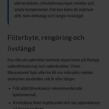
värmeväxlare, cirkulationspumpar, ventiler och
andra komponenter. Det kan bidra till stabilare
drift, färre driftstopp och längre livslängd.
Filterbyte, rengöring och
livslängd
Hur ofta ett vattenfilter behöver bytas beror på filtertyp,
vattenförbrukning och vattenkvalitet. Vissa
filterpatroner byts efter tre till sex månader, medan
andra kan användas i ett år eller längre.
Följ alltid tillverkarens rekommenderade
bytesintervall.
Kontrollera filtret regelbundet och var uppmärksam