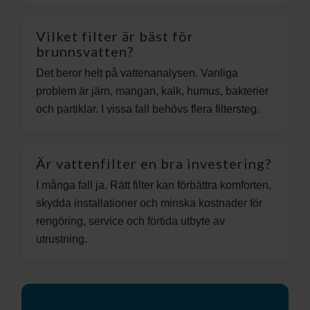
Vilket filter är bäst för
brunnsvatten?
Det beror helt på vattenanalysen. Vanliga
problem är järn, mangan, kalk, humus, bakterier
och partiklar. I vissa fall behövs flera filtersteg.
Är vattenfilter en bra investering?
I många fall ja. Rätt filter kan förbättra komforten,
skydda installationer och minska kostnader för
rengöring, service och förtida utbyte av
utrustning.