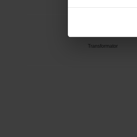
Transformator