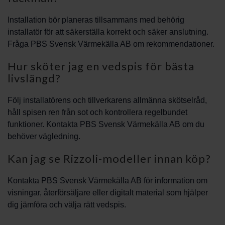
Installation bör planeras tillsammans med behörig
installatör för att säkerställa korrekt och säker anslutning.
Fråga PBS Svensk Värmekälla AB om rekommendationer.
Hur sköter jag en vedspis för bästa
livslängd?
Följ installatörens och tillverkarens allmänna skötselråd,
håll spisen ren från sot och kontrollera regelbundet
funktioner. Kontakta PBS Svensk Värmekälla AB om du
behöver vägledning.
Kan jag se Rizzoli-modeller innan köp?
Kontakta PBS Svensk Värmekälla AB för information om
visningar, återförsäljare eller digitalt material som hjälper
dig jämföra och välja rätt vedspis.