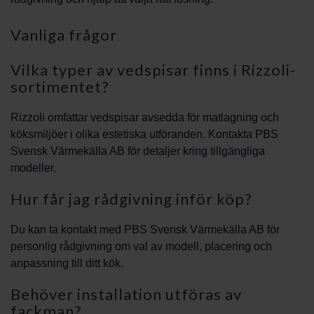
Vanliga frågor
Vilka typer av vedspisar finns i Rizzoli-
sortimentet?
Rizzoli omfattar vedspisar avsedda för matlagning och
köksmiljöer i olika estetiska utföranden. Kontakta PBS
Svensk Värmekälla AB för detaljer kring tillgängliga
modeller.
Hur får jag rådgivning inför köp?
Du kan ta kontakt med PBS Svensk Värmekälla AB för
personlig rådgivning om val av modell, placering och
anpassning till ditt kök.
Behöver installation utföras av
fackman?