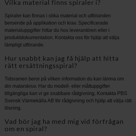
Vilka material finns spiraler i?
Spiraler kan finnas i olika material och utföranden
beroende på applikation och krav. Specificerade
materialuppgifter hittar du hos leverantören eller i
produktdokumentation. Kontakta oss för hjälp att välja
lämpligt utförande.
Hur snabbt kan jag få hjälp att hitta
rätt ersättningsspiral?
Tidsramen beror på vilken information du kan lämna om
din matarskruv. Har du modell- eller måttuppgifter
tillgängliga kan vi ge snabbare rådgivning. Kontakta PBS
Svensk Värmekälla AB för rådgivning och hjälp att välja rätt
lösning.
Vad bör jag ha med mig vid förfrågan
om en spiral?