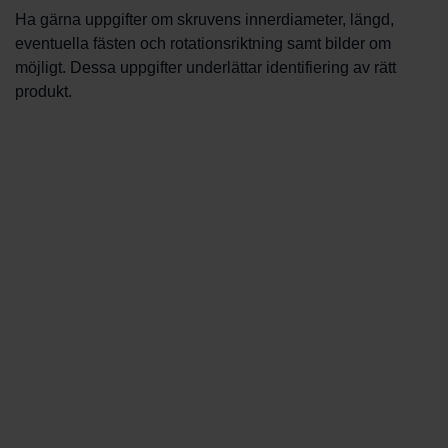
Ha gärna uppgifter om skruvens innerdiameter, längd,
eventuella fästen och rotationsriktning samt bilder om
möjligt. Dessa uppgifter underlättar identifiering av rätt
produkt.