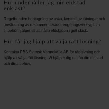
Hur underhåller jag min eldstad
enklast?
Regelbunden borttagning av aska, kontroll av tätningar och
användning av rekommenderade rengöringsverktyg och
tillbehör hjälper till att hålla eldstaden i gott skick.
Hur får jag hjälp att välja rätt lösning?
Kontakta PBS Svensk Värmekälla AB för rådgivning och
hjälp att välja rätt lösning. Vi hjälper dig utifrån din eldstad
och dina behov.