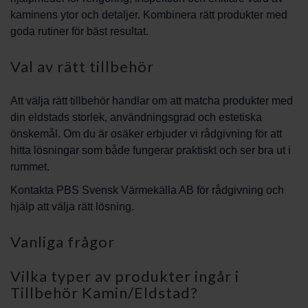
kaminens ytor och detaljer. Kombinera rätt produkter med
goda rutiner för bäst resultat.
Val av rätt tillbehör
Att välja rätt tillbehör handlar om att matcha produkter med
din eldstads storlek, användningsgrad och estetiska
önskemål. Om du är osäker erbjuder vi rådgivning för att
hitta lösningar som både fungerar praktiskt och ser bra ut i
rummet.
Kontakta PBS Svensk Värmekälla AB för rådgivning och
hjälp att välja rätt lösning.
Vanliga frågor
Vilka typer av produkter ingår i
Tillbehör Kamin/Eldstad?