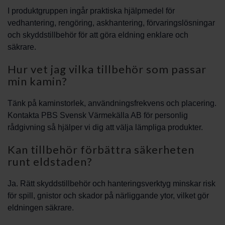
I produktgruppen ingår praktiska hjälpmedel för
vedhantering, rengöring, askhantering, förvaringslösningar
och skyddstillbehör för att göra eldning enklare och
säkrare.
Hur vet jag vilka tillbehör som passar
min kamin?
Tänk på kaminstorlek, användningsfrekvens och placering.
Kontakta PBS Svensk Värmekälla AB för personlig
rådgivning så hjälper vi dig att välja lämpliga produkter.
Kan tillbehör förbättra säkerheten
runt eldstaden?
Ja. Rätt skyddstillbehör och hanteringsverktyg minskar risk
för spill, gnistor och skador på närliggande ytor, vilket gör
eldningen säkrare.