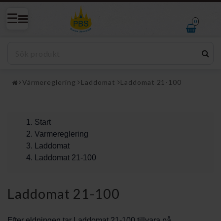
0
Värmereglering
Laddomat
Laddomat 21-100
Start
Varmereglering
Laddomat
Laddomat 21-100
Laddomat 21-100
Efter eldningen tar Laddomat 21-100 tillvara på