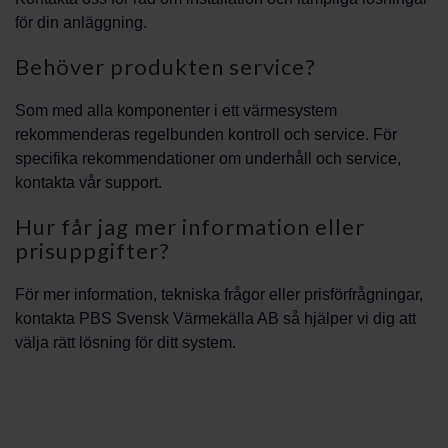
för din anläggning.
Behöver produkten service?
Som med alla komponenter i ett värmesystem
rekommenderas regelbunden kontroll och service. För
specifika rekommendationer om underhåll och service,
kontakta vår support.
Hur får jag mer information eller
prisuppgifter?
För mer information, tekniska frågor eller prisförfrågningar,
kontakta PBS Svensk Värmekälla AB så hjälper vi dig att
välja rätt lösning för ditt system.