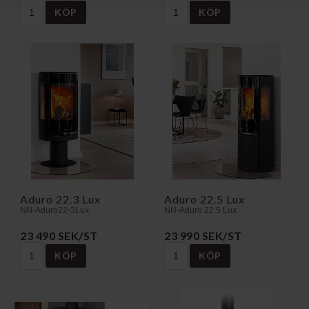
KÖP
KÖP
Aduro 22.3 Lux
Aduro 22.5 Lux
NH-Aduro22-3Lux
NH-Aduro 22.5 Lux
23 490 SEK/ST
23 990 SEK/ST
KÖP
KÖP