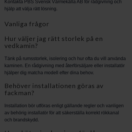
Kontakta PBS Svensk Värmekälla AB för rådgivning och
hjälp att välja rätt lösning.
Vanliga frågor
Hur väljer jag rätt storlek på en
vedkamin?
Tänk på rumsstorlek, isolering och hur ofta du vill använda
kaminen. En rådgivning med återförsäljare eller installatör
hjälper dig matcha modell efter dina behov.
Behöver installationen göras av
fackman?
Installation bör utföras enligt gällande regler och vanligen
av behörig installatör för att säkerställa korrekt rökkanal
och brandskydd.