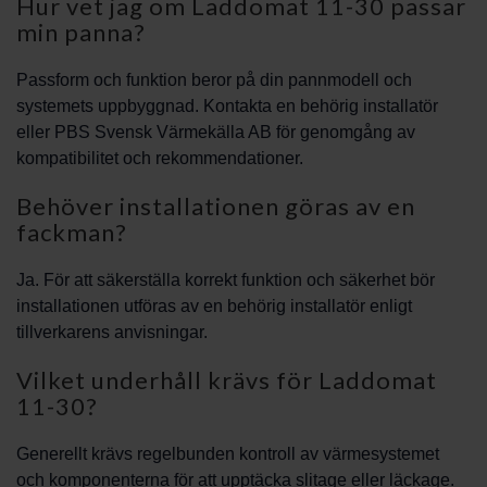
Hur vet jag om Laddomat 11-30 passar
min panna?
Passform och funktion beror på din pannmodell och
systemets uppbyggnad. Kontakta en behörig installatör
eller PBS Svensk Värmekälla AB för genomgång av
kompatibilitet och rekommendationer.
Behöver installationen göras av en
fackman?
Ja. För att säkerställa korrekt funktion och säkerhet bör
installationen utföras av en behörig installatör enligt
tillverkarens anvisningar.
Vilket underhåll krävs för Laddomat
11-30?
Generellt krävs regelbunden kontroll av värmesystemet
och komponenterna för att upptäcka slitage eller läckage.