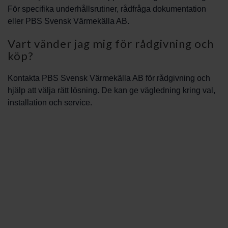
För specifika underhållsrutiner, rådfråga dokumentation
eller PBS Svensk Värmekälla AB.
Vart vänder jag mig för rådgivning och
köp?
Kontakta PBS Svensk Värmekälla AB för rådgivning och
hjälp att välja rätt lösning. De kan ge vägledning kring val,
installation och service.