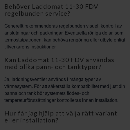
Behöver Laddomat 11-30 FDV
regelbunden service?
Generellt rekommenderas regelbunden visuell kontroll av
anslutningar och packningar. Eventuella rörliga delar, som
termostatpatronen, kan behöva rengöring eller utbyte enligt
tillverkarens instruktioner.
Kan Laddomat 11-30 FDV användas
med olika pann- och tanktyper?
Ja, laddningsventiler används i många typer av
värmesystem. För att säkerställa kompatibilitet med just din
panna och tank bör systemets flödes- och
temperaturförutsättningar kontrolleras innan installation.
Hur får jag hjälp att välja rätt variant
eller installation?