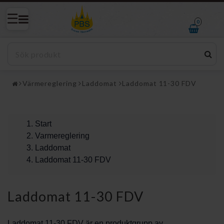
0
Värmereglering
Laddomat
Laddomat 11-30 FDV
Start
Varmereglering
Laddomat
Laddomat 11-30 FDV
Laddomat 11-30 FDV
Laddomat 11-30 FDV är en produktgrupp av