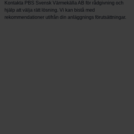
Kontakta PBS Svensk Värmekälla AB för rådgivning och
hjälp att välja rätt lösning. Vi kan bistå med
rekommendationer utifrån din anläggnings förutsättningar.