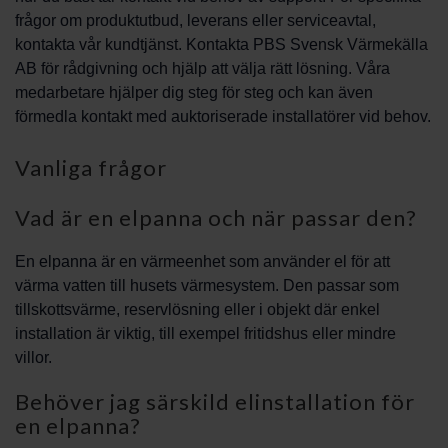
frågor om produktutbud, leverans eller serviceavtal,
kontakta vår kundtjänst. Kontakta PBS Svensk Värmekälla
AB för rådgivning och hjälp att välja rätt lösning. Våra
medarbetare hjälper dig steg för steg och kan även
förmedla kontakt med auktoriserade installatörer vid behov.
Vanliga frågor
Vad är en elpanna och när passar den?
En elpanna är en värmeenhet som använder el för att
värma vatten till husets värmesystem. Den passar som
tillskottsvärme, reservlösning eller i objekt där enkel
installation är viktig, till exempel fritidshus eller mindre
villor.
Behöver jag särskild elinstallation för
en elpanna?