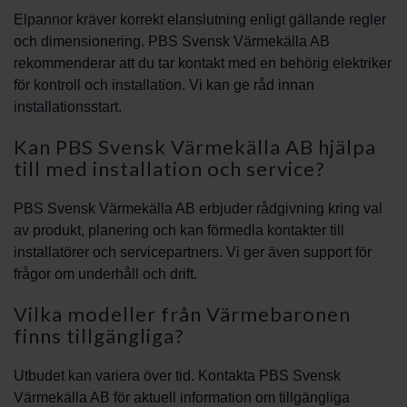
Elpannor kräver korrekt elanslutning enligt gällande regler
och dimensionering. PBS Svensk Värmekälla AB
rekommenderar att du tar kontakt med en behörig elektriker
för kontroll och installation. Vi kan ge råd innan
installationsstart.
Kan PBS Svensk Värmekälla AB hjälpa
till med installation och service?
PBS Svensk Värmekälla AB erbjuder rådgivning kring val
av produkt, planering och kan förmedla kontakter till
installatörer och servicepartners. Vi ger även support för
frågor om underhåll och drift.
Vilka modeller från Värmebaronen
finns tillgängliga?
Utbudet kan variera över tid. Kontakta PBS Svensk
Värmekälla AB för aktuell information om tillgängliga