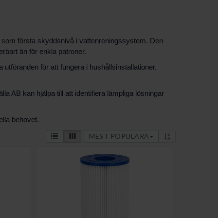
fta som första skyddsnivå i vattenreningssystem. Den
erbart än för enkla patroner.
 utföranden för att fungera i hushållsinstallationer,
 AB kan hjälpa till att identifiera lämpliga lösningar
ella behovet.
MEST POPULÄRA