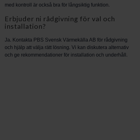
med kontroll är också bra för långsiktig funktion.
Erbjuder ni rådgivning för val och
installation?
Ja. Kontakta PBS Svensk Värmekälla AB för rådgivning
och hjälp att välja rätt lösning. Vi kan diskutera alternativ
och ge rekommendationer för installation och underhåll.