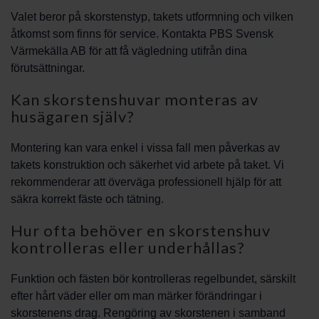
Valet beror på skorstenstyp, takets utformning och vilken
åtkomst som finns för service. Kontakta PBS Svensk
Värmekälla AB för att få vägledning utifrån dina
förutsättningar.
Kan skorstenshuvar monteras av
husägaren själv?
Montering kan vara enkel i vissa fall men påverkas av
takets konstruktion och säkerhet vid arbete på taket. Vi
rekommenderar att överväga professionell hjälp för att
säkra korrekt fäste och tätning.
Hur ofta behöver en skorstenshuv
kontrolleras eller underhållas?
Funktion och fästen bör kontrolleras regelbundet, särskilt
efter hårt väder eller om man märker förändringar i
skorstenens drag. Rengöring av skorstenen i samband