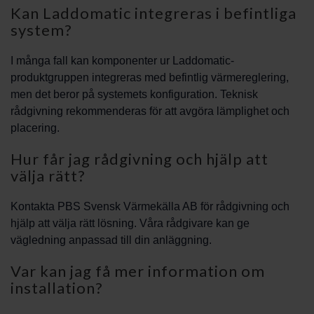
Kan Laddomatic integreras i befintliga
system?
I många fall kan komponenter ur Laddomatic-
produktgruppen integreras med befintlig värmereglering,
men det beror på systemets konfiguration. Teknisk
rådgivning rekommenderas för att avgöra lämplighet och
placering.
Hur får jag rådgivning och hjälp att
välja rätt?
Kontakta PBS Svensk Värmekälla AB för rådgivning och
hjälp att välja rätt lösning. Våra rådgivare kan ge
vägledning anpassad till din anläggning.
Var kan jag få mer information om
installation?