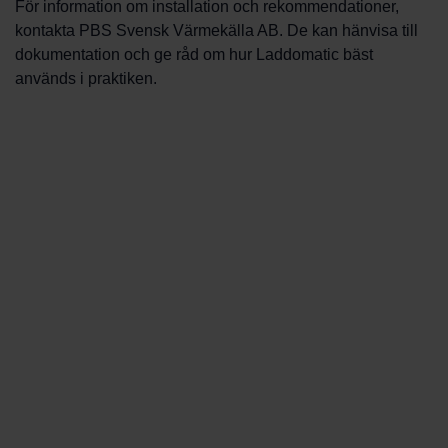
För information om installation och rekommendationer,
kontakta PBS Svensk Värmekälla AB. De kan hänvisa till
dokumentation och ge råd om hur Laddomatic bäst
används i praktiken.