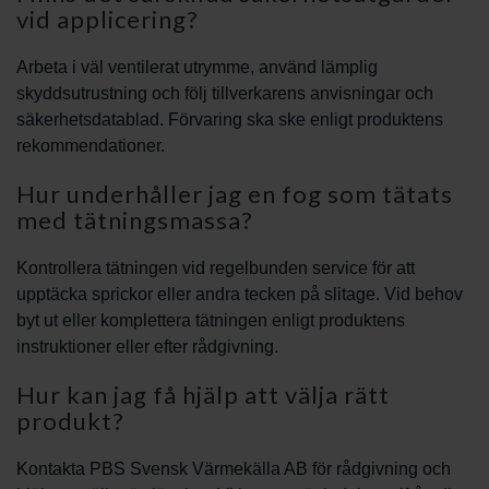
vid applicering?
Arbeta i väl ventilerat utrymme, använd lämplig
skyddsutrustning och följ tillverkarens anvisningar och
säkerhetsdatablad. Förvaring ska ske enligt produktens
rekommendationer.
Hur underhåller jag en fog som tätats
med tätningsmassa?
Kontrollera tätningen vid regelbunden service för att
upptäcka sprickor eller andra tecken på slitage. Vid behov
byt ut eller komplettera tätningen enligt produktens
instruktioner eller efter rådgivning.
Hur kan jag få hjälp att välja rätt
produkt?
Kontakta PBS Svensk Värmekälla AB för rådgivning och