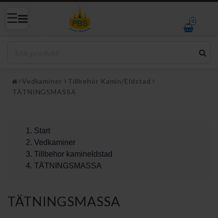
0
Vedkaminer
Tillbehör Kamin/Eldstad
TÄTNINGSMASSA
Start
Vedkaminer
Tillbehor kamineldstad
TÄTNINGSMASSA
TÄTNINGSMASSA