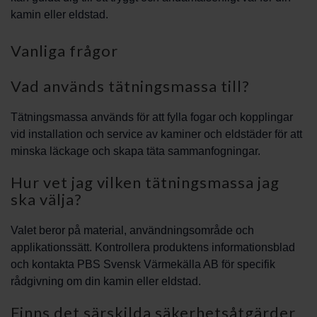
kamin eller eldstad.
Vanliga frågor
Vad används tätningsmassa till?
Tätningsmassa används för att fylla fogar och kopplingar
vid installation och service av kaminer och eldstäder för att
minska läckage och skapa täta sammanfogningar.
Hur vet jag vilken tätningsmassa jag
ska välja?
Valet beror på material, användningsområde och
applikationssätt. Kontrollera produktens informationsblad
och kontakta PBS Svensk Värmekälla AB för specifik
rådgivning om din kamin eller eldstad.
Finns det särskilda säkerhetsåtgärder