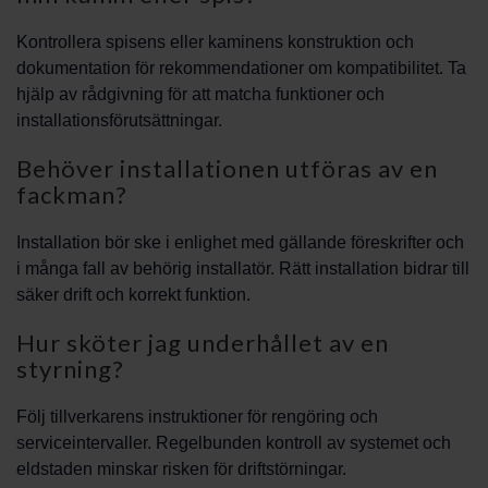
Kontrollera spisens eller kaminens konstruktion och
dokumentation för rekommendationer om kompatibilitet. Ta
hjälp av rådgivning för att matcha funktioner och
installationsförutsättningar.
Behöver installationen utföras av en
fackman?
Installation bör ske i enlighet med gällande föreskrifter och
i många fall av behörig installatör. Rätt installation bidrar till
säker drift och korrekt funktion.
Hur sköter jag underhållet av en
styrning?
Följ tillverkarens instruktioner för rengöring och
serviceintervaller. Regelbunden kontroll av systemet och
eldstaden minskar risken för driftstörningar.