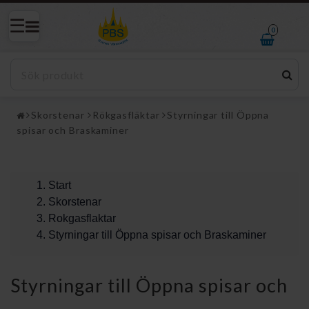
0
Skorstenar
Rökgasfläktar
Styrningar till Öppna
spisar och Braskaminer
Start
Skorstenar
Rokgasflaktar
Styrningar till Öppna spisar och Braskaminer
Styrningar till Öppna spisar och