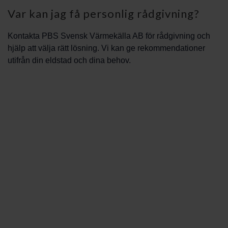
Var kan jag få personlig rådgivning?
Kontakta PBS Svensk Värmekälla AB för rådgivning och
hjälp att välja rätt lösning. Vi kan ge rekommendationer
utifrån din eldstad och dina behov.