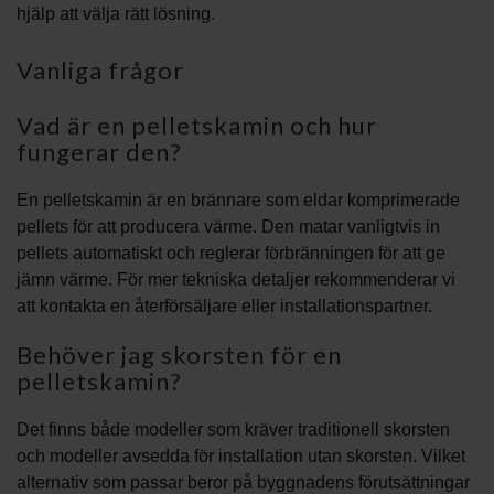
hjälp att välja rätt lösning.
Vanliga frågor
Vad är en pelletskamin och hur
fungerar den?
En pelletskamin är en brännare som eldar komprimerade
pellets för att producera värme. Den matar vanligtvis in
pellets automatiskt och reglerar förbränningen för att ge
jämn värme. För mer tekniska detaljer rekommenderar vi
att kontakta en återförsäljare eller installationspartner.
Behöver jag skorsten för en
pelletskamin?
Det finns både modeller som kräver traditionell skorsten
och modeller avsedda för installation utan skorsten. Vilket
alternativ som passar beror på byggnadens förutsättningar