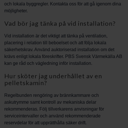
och lokala byggregler. Kontakta oss för att gå igenom dina
möjligheter.
Vad bör jag tänka på vid installation?
Vid installation är det viktigt att tänka på ventilation,
placering i relation till beboelset och att följa lokala
säkerhetskrav. Använd auktoriserad installation om det
krävs enligt lokala föreskrifter. PBS Svensk Värmekälla AB
kan ge råd och vägledning inför installation.
Hur sköter jag underhållet av en
pelletskamin?
Regelbunden rengöring av brännkammare och
askutrymme samt kontroll av mekaniska delar
rekommenderas. Följ tillverkarens anvisningar för
serviceintervaller och använd rekommenderade
reservdelar för att upprätthålla säker drift.