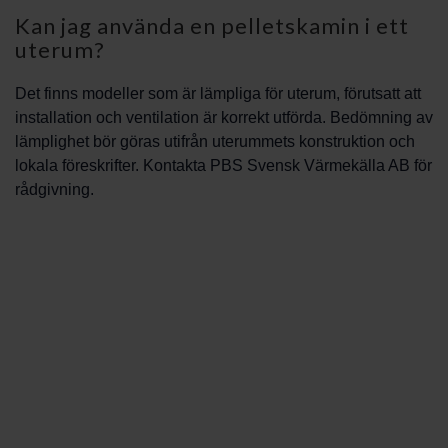
Kan jag använda en pelletskamin i ett
uterum?
Det finns modeller som är lämpliga för uterum, förutsatt att
installation och ventilation är korrekt utförda. Bedömning av
lämplighet bör göras utifrån uterummets konstruktion och
lokala föreskrifter. Kontakta PBS Svensk Värmekälla AB för
rådgivning.