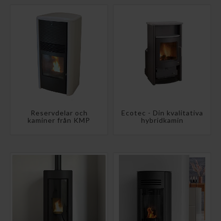
Reservdelar och
Ecotec - Din kvalitativa
kaminer från KMP
hybridkamin