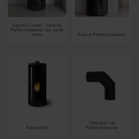
Upplev Cadel - Smarta
Pelletskaminer för varje
hem
Aduro Pelletskaminer
Tillbehör till
Palazzetti
Pelletskaminer