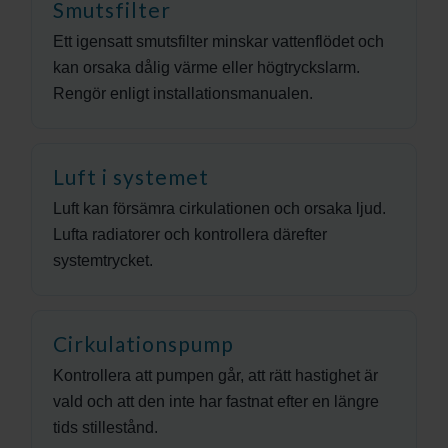
Smutsfilter
Ett igensatt smutsfilter minskar vattenflödet och
kan orsaka dålig värme eller högtryckslarm.
Rengör enligt installationsmanualen.
Luft i systemet
Luft kan försämra cirkulationen och orsaka ljud.
Lufta radiatorer och kontrollera därefter
systemtrycket.
Cirkulationspump
Kontrollera att pumpen går, att rätt hastighet är
vald och att den inte har fastnat efter en längre
tids stillestånd.