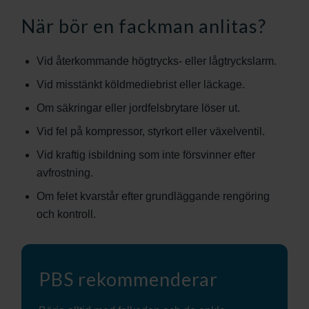
När bör en fackman anlitas?
Vid återkommande högtrycks- eller lågtryckslarm.
Vid misstänkt köldmediebrist eller läckage.
Om säkringar eller jordfelsbrytare löser ut.
Vid fel på kompressor, styrkort eller växelventil.
Vid kraftig isbildning som inte försvinner efter
avfrostning.
Om felet kvarstår efter grundläggande rengöring
och kontroll.
PBS rekommenderar