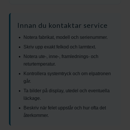
Innan du kontaktar service
Notera fabrikat, modell och serienummer.
Skriv upp exakt felkod och larmtext.
Notera ute-, inne-, framlednings- och
returtemperatur.
Kontrollera systemtryck och om elpatronen
går.
Ta bilder på display, utedel och eventuella
läckage.
Beskriv när felet uppstår och hur ofta det
återkommer.