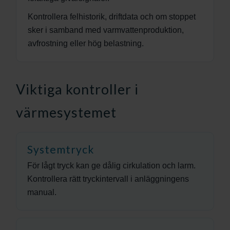
Kontrollera felhistorik, driftdata och om stoppet
sker i samband med varmvattenproduktion,
avfrostning eller hög belastning.
Viktiga kontroller i
värmesystemet
Systemtryck
För lågt tryck kan ge dålig cirkulation och larm.
Kontrollera rätt tryckintervall i anläggningens
manual.