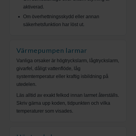
aktiverad.
Om överhettningsskydd eller annan
säkerhetsfunktion har löst ut.
Värmepumpen larmar
Vanliga orsaker är högtryckslarm, lågtryckslarm,
givarfel, dåligt vattenflöde, låg
systemtemperatur eller kraftig isbildning på
utedelen.
Läs alltid av exakt felkod innan larmet återställs.
Skriv gärna upp koden, tidpunkten och vilka
temperaturer som visades.