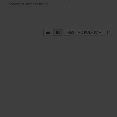
behörighet eller certifiering.
MEST POPULÄRA