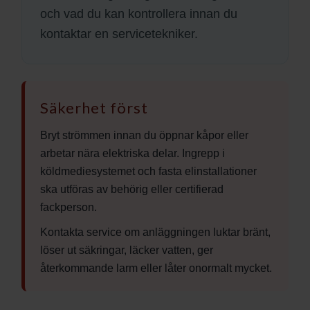
och vad du kan kontrollera innan du
kontaktar en servicetekniker.
Säkerhet först
Bryt strömmen innan du öppnar kåpor eller
arbetar nära elektriska delar. Ingrepp i
köldmediesystemet och fasta elinstallationer
ska utföras av behörig eller certifierad
fackperson.
Kontakta service om anläggningen luktar bränt,
löser ut säkringar, läcker vatten, ger
återkommande larm eller låter onormalt mycket.