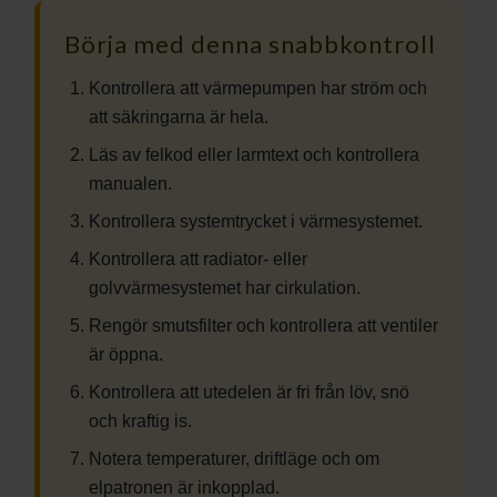
Börja med denna snabbkontroll
Kontrollera att värmepumpen har ström och
att säkringarna är hela.
Läs av felkod eller larmtext och kontrollera
manualen.
Kontrollera systemtrycket i värmesystemet.
Kontrollera att radiator- eller
golvvärmesystemet har cirkulation.
Rengör smutsfilter och kontrollera att ventiler
är öppna.
Kontrollera att utedelen är fri från löv, snö
och kraftig is.
Notera temperaturer, driftläge och om
elpatronen är inkopplad.