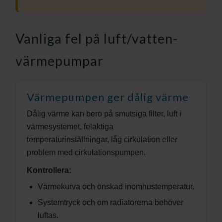
Vanliga fel på luft/vatten-
värmepumpar
Värmepumpen ger dålig värme
Dålig värme kan bero på smutsiga filter, luft i
värmesystemet, felaktiga
temperaturinställningar, låg cirkulation eller
problem med cirkulationspumpen.
Kontrollera:
Värmekurva och önskad inomhustemperatur.
Systemtryck och om radiatorerna behöver
luftas.