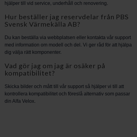
hjälper till vid service, underhåll och renovering.
Hur beställer jag reservdelar från PBS
Svensk Värmekälla AB?
Du kan beställa via webbplatsen eller kontakta vår support
med information om modell och del. Vi ger råd för att hjälpa
dig välja rätt komponenter.
Vad gör jag om jag är osäker på
kompatibilitet?
Skicka bilder och mått till vår support så hjälper vi till att
kontrollera kompatibilitet och föreslå alternativ som passar
din Alfa Velox.