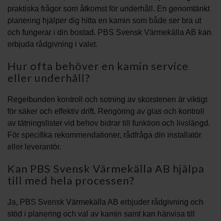
praktiska frågor som åtkomst för underhåll. En genomtänkt
planering hjälper dig hitta en kamin som både ser bra ut
och fungerar i din bostad. PBS Svensk Värmekälla AB kan
erbjuda rådgivning i valet.
Hur ofta behöver en kamin service
eller underhåll?
Regelbunden kontroll och sotning av skorstenen är viktigt
för säker och effektiv drift. Rengöring av glas och kontroll
av tätningslister vid behov bidrar till funktion och livslängd.
För specifika rekommendationer, rådfråga din installatör
eller leverantör.
Kan PBS Svensk Värmekälla AB hjälpa
till med hela processen?
Ja, PBS Svensk Värmekälla AB erbjuder rådgivning och
stöd i planering och val av kamin samt kan hänvisa till