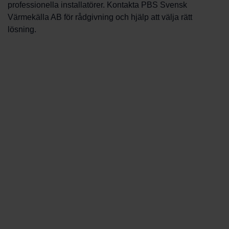
professionella installatörer. Kontakta PBS Svensk
Värmekälla AB för rådgivning och hjälp att välja rätt
lösning.