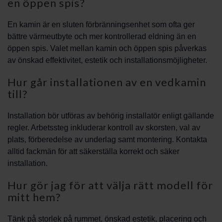
en öppen spis?
En kamin är en sluten förbränningsenhet som ofta ger
bättre värmeutbyte och mer kontrollerad eldning än en
öppen spis. Valet mellan kamin och öppen spis påverkas
av önskad effektivitet, estetik och installationsmöjligheter.
Hur går installationen av en vedkamin
till?
Installation bör utföras av behörig installatör enligt gällande
regler. Arbetssteg inkluderar kontroll av skorsten, val av
plats, förberedelse av underlag samt montering. Kontakta
alltid fackmän för att säkerställa korrekt och säker
installation.
Hur gör jag för att välja rätt modell för
mitt hem?
Tänk på storlek på rummet, önskad estetik, placering och