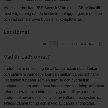
Vid osäkerhet kan PBS Svensk Värmekälla AB hjälpa till
med vägledning när du beskriver anläggningen, modellen
och vad som behöver bytas eller kompletteras.
Laddomat
MEST POPULÄRA
Vad är Laddomat?
Laddomat är en lösning för att ladda ackumulatortankar
och optimera värmeöverföringen mellan panna och tank.
Produkten fungerar som en termisk och hydraulisk
komponent som underlättar kontrollerad laddning, förbättrar
returtemperatur och bidrar till tryggare drift av pannan.
Laddomat används i olika typer av vattenburna system där
effektiv värmelagring och skydd av panna är önskvärt.