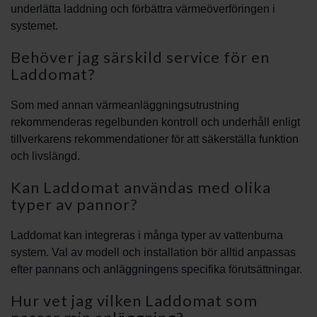
underlätta laddning och förbättra värmeöverföringen i
systemet.
Behöver jag särskild service för en
Laddomat?
Som med annan värmeanläggningsutrustning
rekommenderas regelbunden kontroll och underhåll enligt
tillverkarens rekommendationer för att säkerställa funktion
och livslängd.
Kan Laddomat användas med olika
typer av pannor?
Laddomat kan integreras i många typer av vattenburna
system. Val av modell och installation bör alltid anpassas
efter pannans och anläggningens specifika förutsättningar.
Hur vet jag vilken Laddomat som