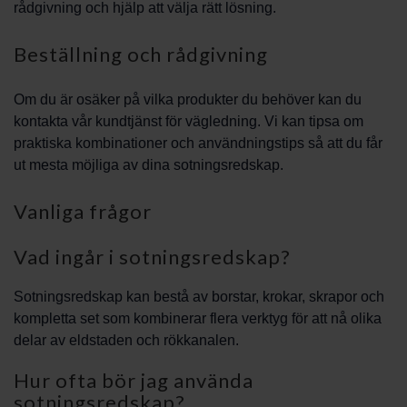
rådgivning och hjälp att välja rätt lösning.
Beställning och rådgivning
Om du är osäker på vilka produkter du behöver kan du
kontakta vår kundtjänst för vägledning. Vi kan tipsa om
praktiska kombinationer och användningstips så att du får
ut mesta möjliga av dina sotningsredskap.
Vanliga frågor
Vad ingår i sotningsredskap?
Sotningsredskap kan bestå av borstar, krokar, skrapor och
kompletta set som kombinerar flera verktyg för att nå olika
delar av eldstaden och rökkanalen.
Hur ofta bör jag använda
sotningsredskap?