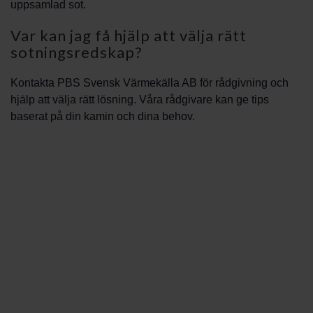
uppsamlad sot.
Var kan jag få hjälp att välja rätt
sotningsredskap?
Kontakta PBS Svensk Värmekälla AB för rådgivning och
hjälp att välja rätt lösning. Våra rådgivare kan ge tips
baserat på din kamin och dina behov.