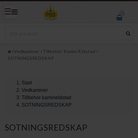
0
Vedkaminer
Tillbehör Kamin/Eldstad
SOTNINGSREDSKAP
Start
Vedkaminer
Tillbehor kamineldstad
SOTNINGSREDSKAP
SOTNINGSREDSKAP