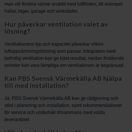
man vill fördela värme snabbt med luftflöden, till exempel
hallar, lager, garage och verkstäder.
Hur påverkar ventilation valet av
lösning?
Ventilationens typ och kapacitet påverkar vilken
luftuppvärmningslösning som passar. Integration med
befintlig ventilation kan ge bäst resultat, medan fristående
enheter kan vara lämpliga om ventilationen är begränsad.
Kan PBS Svensk Värmekälla AB hjälpa
till med installation?
Ja. PBS Svensk Värmekälla AB kan ge rådgivning och
stöd i planering och installation, samt rekommendationer
för service och underhåll tillsammans med valda
leverantörer.