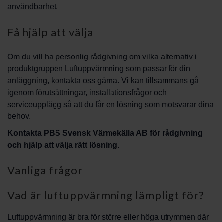
användbarhet.
Få hjälp att välja
Om du vill ha personlig rådgivning om vilka alternativ i
produktgruppen Luftuppvärmning som passar för din
anläggning, kontakta oss gärna. Vi kan tillsammans gå
igenom förutsättningar, installationsfrågor och
serviceupplägg så att du får en lösning som motsvarar dina
behov.
Kontakta PBS Svensk Värmekälla AB för rådgivning
och hjälp att välja rätt lösning.
Vanliga frågor
Vad är luftuppvärmning lämpligt för?
Luftuppvärmning är bra för större eller höga utrymmen där