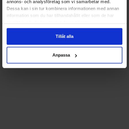
annons- och analysföretag som vi samarbetar med.
Dessa kan i sin tur kombinera informationen med annan
information som du har tillhandahållit eller som de har
samlat in när du har använt deras tjänster.
Tillåt alla
Anpassa