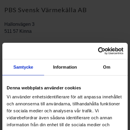
PBS Svensk Värmekälla AB
Hallonvägen 3
511 57 Kinna
Samtycke
Information
Om
Denna webbplats använder cookies
Vi använder enhetsidentifierare för att anpassa innehållet
och annonserna till användarna, tillhandahålla funktioner
för sociala medier och analysera vår trafik. Vi
vidarebefordrar även sådana identifierare och annan
information från din enhet till de sociala medier och