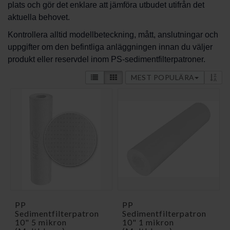
plats och gör det enklare att jämföra utbudet utifrån det
aktuella behovet.
Kontrollera alltid modellbeteckning, mått, anslutningar och
uppgifter om den befintliga anläggningen innan du väljer
produkt eller reservdel inom PS-sedimentfilterpatroner.
MEST POPULÄRA
PP
PP
Sedimentfilterpatron
Sedimentfilterpatron
10" 5 mikron
10" 1 mikron