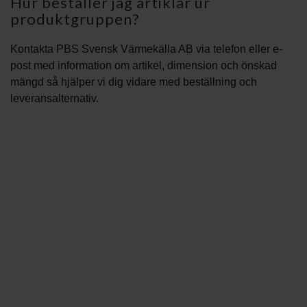
Hur beställer jag artiklar ur
produktgruppen?
Kontakta PBS Svensk Värmekälla AB via telefon eller e-
post med information om artikel, dimension och önskad
mängd så hjälper vi dig vidare med beställning och
leveransalternativ.