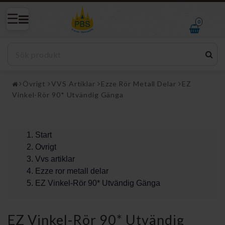
0
Övrigt
VVS Artiklar
Ezze Rör Metall Delar
EZ
Vinkel-Rör 90* Utvändig Gänga
Start
Ovrigt
Vvs artiklar
Ezze ror metall delar
EZ Vinkel-Rör 90* Utvändig Gänga
EZ Vinkel-Rör 90* Utvändig