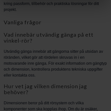
kring passform, tillbehör och praktiska lösningar för ditt
projekt.
Vanliga frågor
Vad innebär utvändig gänga på ett
vinkel-rör?
Utvändig gänga innebär att gängorna sitter på utsidan av
röränden, vilket gör att rördelen skruvas in i en
motsvarande inre gänga. För exakt information om gängtyp
och dimension, kontrollera produktens tekniska uppgifter
eller kontakta oss.
Hur vet jag vilken dimension jag
behöver?
Dimensionen beror på ditt rörsystem och vilka
komponenter som ska kopplas ihop. Om du är osäker,