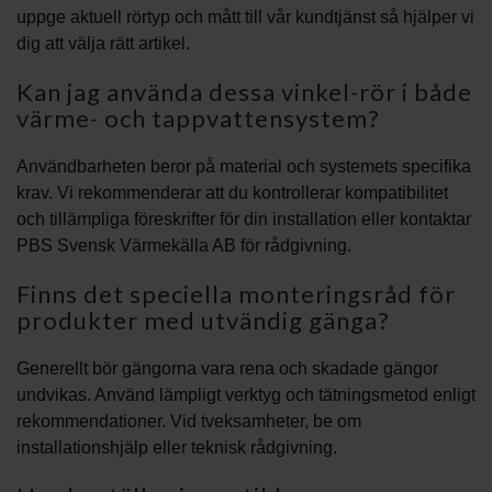
uppge aktuell rörtyp och mått till vår kundtjänst så hjälper vi
dig att välja rätt artikel.
Kan jag använda dessa vinkel-rör i både
värme- och tappvattensystem?
Användbarheten beror på material och systemets specifika
krav. Vi rekommenderar att du kontrollerar kompatibilitet
och tillämpliga föreskrifter för din installation eller kontaktar
PBS Svensk Värmekälla AB för rådgivning.
Finns det speciella monteringsråd för
produkter med utvändig gänga?
Generellt bör gängorna vara rena och skadade gängor
undvikas. Använd lämpligt verktyg och tätningsmetod enligt
rekommendationer. Vid tveksamheter, be om
installationshjälp eller teknisk rådgivning.