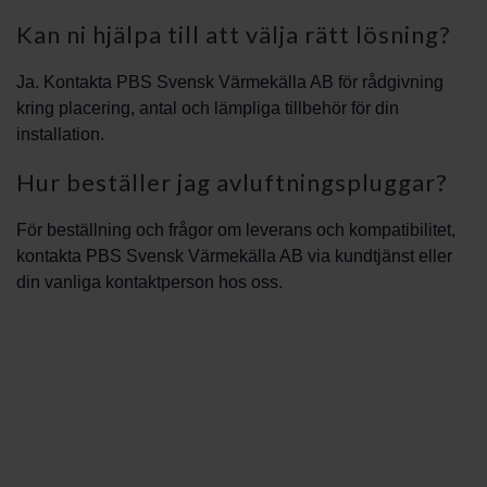
Kan ni hjälpa till att välja rätt lösning?
Ja. Kontakta PBS Svensk Värmekälla AB för rådgivning
kring placering, antal och lämpliga tillbehör för din
installation.
Hur beställer jag avluftningspluggar?
För beställning och frågor om leverans och kompatibilitet,
kontakta PBS Svensk Värmekälla AB via kundtjänst eller
din vanliga kontaktperson hos oss.