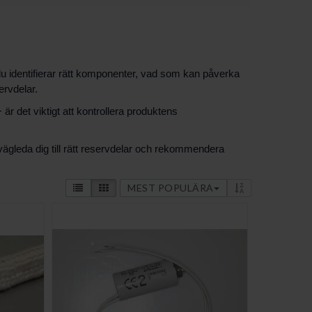
u identifierar rätt komponenter, vad som kan påverka
ervdelar.
är det viktigt att kontrollera produktens
vägleda dig till rätt reservdelar och rekommendera
MEST POPULÄRA