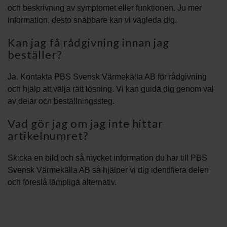
och beskrivning av symptomet eller funktionen. Ju mer
information, desto snabbare kan vi vägleda dig.
Kan jag få rådgivning innan jag
beställer?
Ja. Kontakta PBS Svensk Värmekälla AB för rådgivning
och hjälp att välja rätt lösning. Vi kan guida dig genom val
av delar och beställningssteg.
Vad gör jag om jag inte hittar
artikelnumret?
Skicka en bild och så mycket information du har till PBS
Svensk Värmekälla AB så hjälper vi dig identifiera delen
och föreslå lämpliga alternativ.