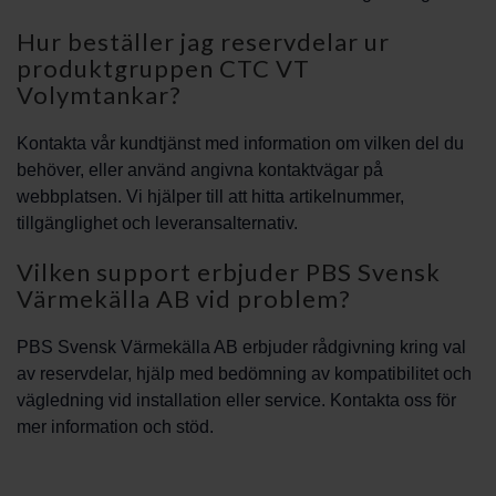
Hur beställer jag reservdelar ur
produktgruppen CTC VT
Volymtankar?
Kontakta vår kundtjänst med information om vilken del du
behöver, eller använd angivna kontaktvägar på
webbplatsen. Vi hjälper till att hitta artikelnummer,
tillgänglighet och leveransalternativ.
Vilken support erbjuder PBS Svensk
Värmekälla AB vid problem?
PBS Svensk Värmekälla AB erbjuder rådgivning kring val
av reservdelar, hjälp med bedömning av kompatibilitet och
vägledning vid installation eller service. Kontakta oss för
mer information och stöd.