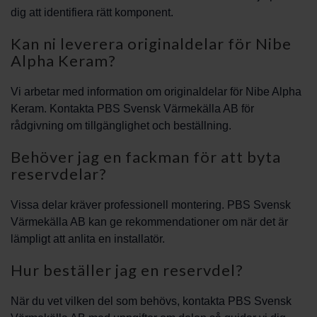
dig att identifiera rätt komponent.
Kan ni leverera originaldelar för Nibe
Alpha Keram?
Vi arbetar med information om originaldelar för Nibe Alpha
Keram. Kontakta PBS Svensk Värmekälla AB för
rådgivning om tillgänglighet och beställning.
Behöver jag en fackman för att byta
reservdelar?
Vissa delar kräver professionell montering. PBS Svensk
Värmekälla AB kan ge rekommendationer om när det är
lämpligt att anlita en installatör.
Hur beställer jag en reservdel?
När du vet vilken del som behövs, kontakta PBS Svensk