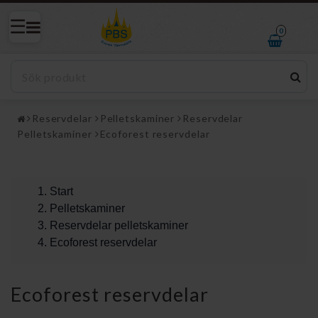
0
Reservdelar
Pelletskaminer
Reservdelar
Pelletskaminer
Ecoforest reservdelar
Start
Pelletskaminer
Reservdelar pelletskaminer
Ecoforest reservdelar
Ecoforest reservdelar