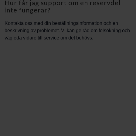
Hur får jag support om en reservdel
inte fungerar?
Kontakta oss med din beställningsinformation och en
beskrivning av problemet. Vi kan ge råd om felsökning och
vägleda vidare till service om det behövs.