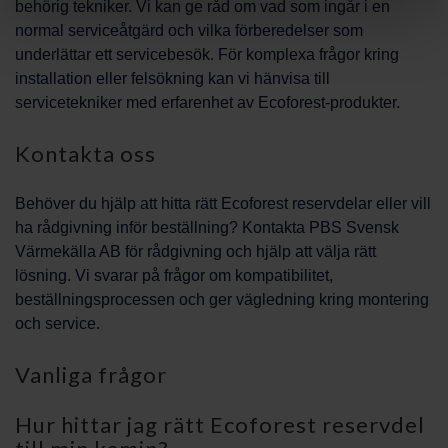
behörig tekniker. Vi kan ge råd om vad som ingår i en
normal serviceåtgärd och vilka förberedelser som
underlättar ett servicebesök. För komplexa frågor kring
installation eller felsökning kan vi hänvisa till
servicetekniker med erfarenhet av Ecoforest-produkter.
Kontakta oss
Behöver du hjälp att hitta rätt Ecoforest reservdelar eller vill
ha rådgivning inför beställning? Kontakta PBS Svensk
Värmekälla AB för rådgivning och hjälp att välja rätt
lösning. Vi svarar på frågor om kompatibilitet,
beställningsprocessen och ger vägledning kring montering
och service.
Vanliga frågor
Hur hittar jag rätt Ecoforest reservdel