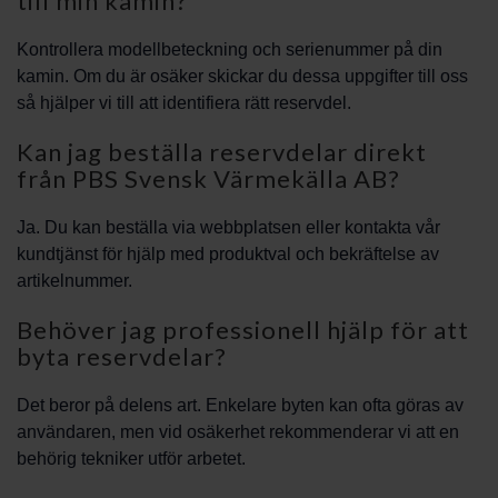
till min kamin?
Kontrollera modellbeteckning och serienummer på din
kamin. Om du är osäker skickar du dessa uppgifter till oss
så hjälper vi till att identifiera rätt reservdel.
Kan jag beställa reservdelar direkt
från PBS Svensk Värmekälla AB?
Ja. Du kan beställa via webbplatsen eller kontakta vår
kundtjänst för hjälp med produktval och bekräftelse av
artikelnummer.
Behöver jag professionell hjälp för att
byta reservdelar?
Det beror på delens art. Enkelare byten kan ofta göras av
användaren, men vid osäkerhet rekommenderar vi att en
behörig tekniker utför arbetet.