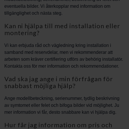
eventuella bilder. Vi återkopplar med information om
tillgänglighet och nästa steg.
Kan ni hjälpa till med installation eller
montering?
Vi kan erbjuda råd och vägledning kring installation i
samband med reservdelar, men vi rekommenderar att
arbeten som kräver certifiering utförs av behörig installatör.
Kontakta oss för mer information och rekommendationer.
Vad ska jag ange i min förfrågan för
snabbast möjliga hjälp?
Ange modellbeteckning, serienummer, tydlig beskrivning
av symtomet eller felet och bifoga bilder vid möjlighet. Ju
mer information vi får, desto snabbare kan vi hjälpa dig.
Hur får jag information om pris och