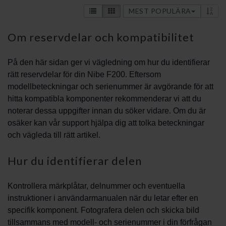
MEST POPULÄRA
Om reservdelar och kompatibilitet
På den här sidan ger vi vägledning om hur du identifierar
rätt reservdelar för din Nibe F200. Eftersom
modellbeteckningar och serienummer är avgörande för att
hitta kompatibla komponenter rekommenderar vi att du
noterar dessa uppgifter innan du söker vidare. Om du är
osäker kan vår support hjälpa dig att tolka beteckningar
och vägleda till rätt artikel.
Hur du identifierar delen
Kontrollera märkplåtar, delnummer och eventuella
instruktioner i användarmanualen när du letar efter en
specifik komponent. Fotografera delen och skicka bild
tillsammans med modell- och serienummer i din förfrågan