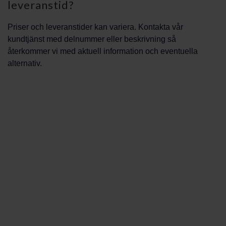
leveranstid?
Priser och leveranstider kan variera. Kontakta vår
kundtjänst med delnummer eller beskrivning så
återkommer vi med aktuell information och eventuella
alternativ.