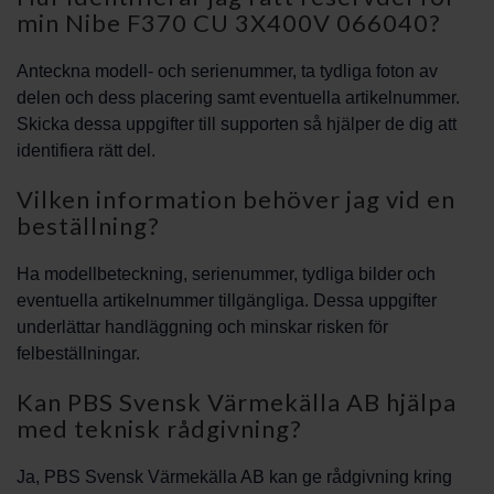
min Nibe F370 CU 3X400V 066040?
Anteckna modell- och serienummer, ta tydliga foton av
delen och dess placering samt eventuella artikelnummer.
Skicka dessa uppgifter till supporten så hjälper de dig att
identifiera rätt del.
Vilken information behöver jag vid en
beställning?
Ha modellbeteckning, serienummer, tydliga bilder och
eventuella artikelnummer tillgängliga. Dessa uppgifter
underlättar handläggning och minskar risken för
felbeställningar.
Kan PBS Svensk Värmekälla AB hjälpa
med teknisk rådgivning?
Ja, PBS Svensk Värmekälla AB kan ge rådgivning kring