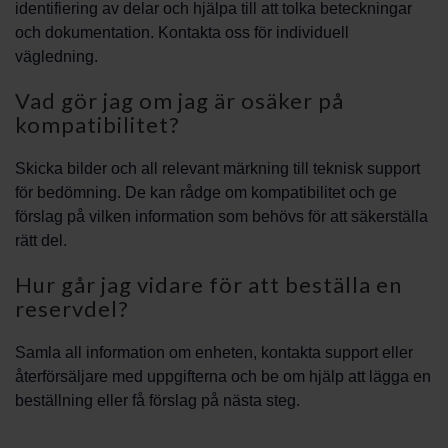
identifiering av delar och hjälpa till att tolka beteckningar
och dokumentation. Kontakta oss för individuell
vägledning.
Vad gör jag om jag är osäker på
kompatibilitet?
Skicka bilder och all relevant märkning till teknisk support
för bedömning. De kan rådge om kompatibilitet och ge
förslag på vilken information som behövs för att säkerställa
rätt del.
Hur går jag vidare för att beställa en
reservdel?
Samla all information om enheten, kontakta support eller
återförsäljare med uppgifterna och be om hjälp att lägga en
beställning eller få förslag på nästa steg.