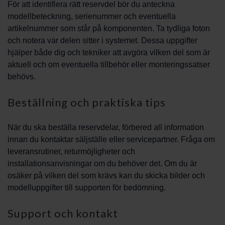
För att identifiera rätt reservdel bör du anteckna
modellbeteckning, serienummer och eventuella
artikelnummer som står på komponenten. Ta tydliga foton
och notera var delen sitter i systemet. Dessa uppgifter
hjälper både dig och tekniker att avgöra vilken del som är
aktuell och om eventuella tillbehör eller monteringssatser
behövs.
Beställning och praktiska tips
När du ska beställa reservdelar, förbered all information
innan du kontaktar säljställe eller servicepartner. Fråga om
leveransrutiner, returmöjligheter och
installationsanvisningar om du behöver det. Om du är
osäker på vilken del som krävs kan du skicka bilder och
modelluppgifter till supporten för bedömning.
Support och kontakt