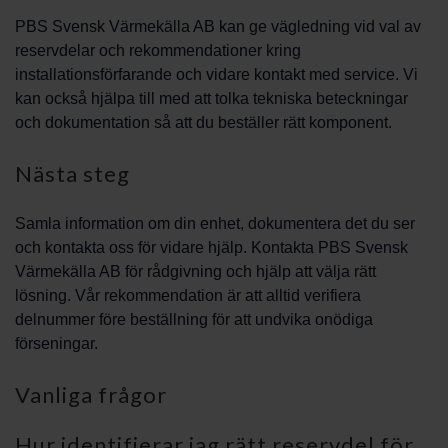
PBS Svensk Värmekälla AB kan ge vägledning vid val av
reservdelar och rekommendationer kring
installationsförfarande och vidare kontakt med service. Vi
kan också hjälpa till med att tolka tekniska beteckningar
och dokumentation så att du beställer rätt komponent.
Nästa steg
Samla information om din enhet, dokumentera det du ser
och kontakta oss för vidare hjälp. Kontakta PBS Svensk
Värmekälla AB för rådgivning och hjälp att välja rätt
lösning. Vår rekommendation är att alltid verifiera
delnummer före beställning för att undvika onödiga
förseningar.
Vanliga frågor
Hur identifierar jag rätt reservdel för