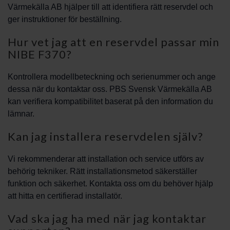
Värmekälla AB hjälper till att identifiera rätt reservdel och
ger instruktioner för beställning.
Hur vet jag att en reservdel passar min
NIBE F370?
Kontrollera modellbeteckning och serienummer och ange
dessa när du kontaktar oss. PBS Svensk Värmekälla AB
kan verifiera kompatibilitet baserat på den information du
lämnar.
Kan jag installera reservdelen själv?
Vi rekommenderar att installation och service utförs av
behörig tekniker. Rätt installationsmetod säkerställer
funktion och säkerhet. Kontakta oss om du behöver hjälp
att hitta en certifierad installatör.
Vad ska jag ha med när jag kontaktar