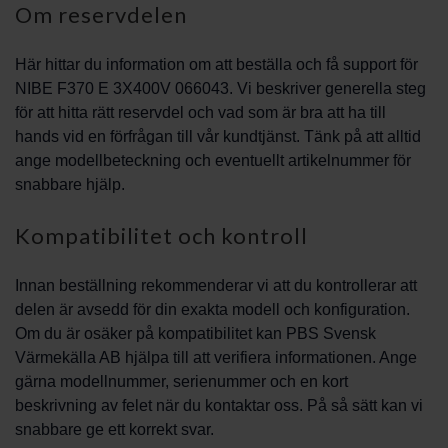
Om reservdelen
Här hittar du information om att beställa och få support för
NIBE F370 E 3X400V 066043. Vi beskriver generella steg
för att hitta rätt reservdel och vad som är bra att ha till
hands vid en förfrågan till vår kundtjänst. Tänk på att alltid
ange modellbeteckning och eventuellt artikelnummer för
snabbare hjälp.
Kompatibilitet och kontroll
Innan beställning rekommenderar vi att du kontrollerar att
delen är avsedd för din exakta modell och konfiguration.
Om du är osäker på kompatibilitet kan PBS Svensk
Värmekälla AB hjälpa till att verifiera informationen. Ange
gärna modellnummer, serienummer och en kort
beskrivning av felet när du kontaktar oss. På så sätt kan vi
snabbare ge ett korrekt svar.