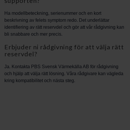
supporten?
Ha modellbeteckning, serienummer och en kort
beskrivning av felets symptom redo. Det underlättar
identifiering av rätt reservdel och gör att vår rådgivning kan
bli snabbare och mer precis.
Erbjuder ni rådgivning för att välja rätt
reservdel?
Ja. Kontakta PBS Svensk Värmekälla AB för rådgivning
och hjälp att välja rätt lösning. Våra rådgivare kan vägleda
kring kompatibilitet och nästa steg.