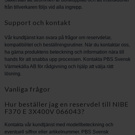
från tillverkaren följs vid alla ingrepp.
Support och kontakt
Vår kundtjänst kan svara på frågor om reservdelar,
kompatibilitet och beställningsrutiner. När du kontaktar oss,
ha gärna produktens beteckning och information nära till
hands för att snabba upp processen. Kontakta PBS Svensk
Värmekälla AB för rådgivning och hjälp att välja rätt
lösning.
Vanliga frågor
Hur beställer jag en reservdel till NIBE
F370 E 3X400V 066043?
Kontakta vår kundtjänst med modellbeteckning och
eventuell siffror eller artikelnummer. PBS Svensk