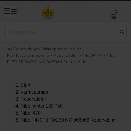
0
Reservdelar
Värmepumpar
Nibe
Frånluftsvärmepump - Reservdelar
Nibe F470
Nibe
F470 RF 3x230 NO 066066 Reservdelar
Start
Varmepumpar
Reservdelar
Nibe fighter 100 750
Nibe f470
Nibe F470 RF 3x230 NO 066066 Reservdelar