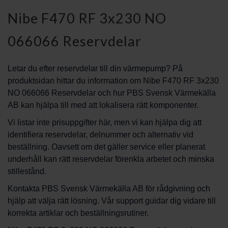
Nibe F470 RF 3x230 NO
066066 Reservdelar
Letar du efter reservdelar till din värmepump? På
produktsidan hittar du information om Nibe F470 RF 3x230
NO 066066 Reservdelar och hur PBS Svensk Värmekälla
AB kan hjälpa till med att lokalisera rätt komponenter.
Vi listar inte prisuppgifter här, men vi kan hjälpa dig att
identifiera reservdelar, delnummer och alternativ vid
beställning. Oavsett om det gäller service eller planerat
underhåll kan rätt reservdelar förenkla arbetet och minska
stillestånd.
Kontakta PBS Svensk Värmekälla AB för rådgivning och
hjälp att välja rätt lösning. Vår support guidar dig vidare till
korrekta artiklar och beställningsrutiner.