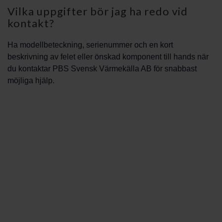
Vilka uppgifter bör jag ha redo vid
kontakt?
Ha modellbeteckning, serienummer och en kort
beskrivning av felet eller önskad komponent till hands när
du kontaktar PBS Svensk Värmekälla AB för snabbast
möjliga hjälp.