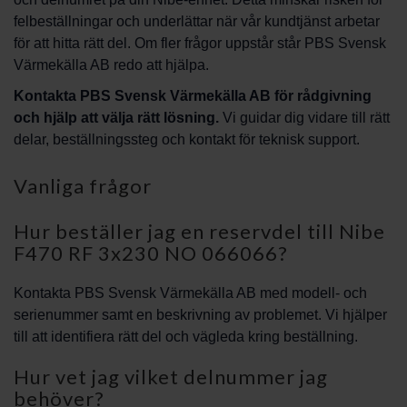
felbeställningar och underlättar när vår kundtjänst arbetar
för att hitta rätt del. Om fler frågor uppstår står PBS Svensk
Värmekälla AB redo att hjälpa.
Kontakta PBS Svensk Värmekälla AB för rådgivning
och hjälp att välja rätt lösning.
Vi guidar dig vidare till rätt
delar, beställningssteg och kontakt för teknisk support.
Vanliga frågor
Hur beställer jag en reservdel till Nibe
F470 RF 3x230 NO 066066?
Kontakta PBS Svensk Värmekälla AB med modell- och
serienummer samt en beskrivning av problemet. Vi hjälper
till att identifiera rätt del och vägleda kring beställning.
Hur vet jag vilket delnummer jag
behöver?