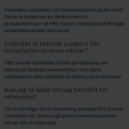
Kontrollera märkplåten och dokumentationen på din enhet.
Om du är osäker kan du skicka bilder och
produktinformation till PBS Svensk Värmekälla AB för hjälp
att identifiera korrekt delnummer.
Erbjuder ni teknisk support för
installation av reservdelar?
PBS Svensk Värmekälla AB kan ge rådgivning och
hänvisa till lämpliga servicetekniker, men själva
installationen utförs vanligtvis av behörig servicepersonal.
Kan jag få hjälp om jag beställt fel
reservdel?
Om du har frågor om en beställning, kontakta PBS Svensk
Värmekälla AB så kan vi gå igenom orderinformationen
och ge råd om nästa steg.