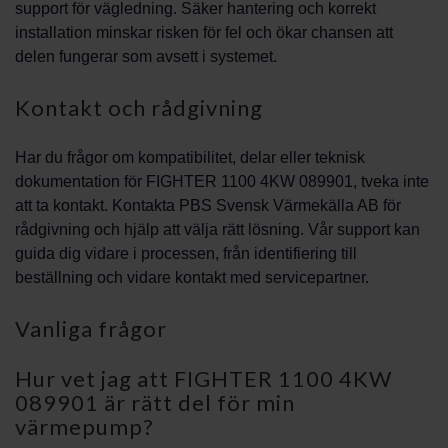
support för vägledning. Säker hantering och korrekt
installation minskar risken för fel och ökar chansen att
delen fungerar som avsett i systemet.
Kontakt och rådgivning
Har du frågor om kompatibilitet, delar eller teknisk
dokumentation för FIGHTER 1100 4KW 089901, tveka inte
att ta kontakt. Kontakta PBS Svensk Värmekälla AB för
rådgivning och hjälp att välja rätt lösning. Vår support kan
guida dig vidare i processen, från identifiering till
beställning och vidare kontakt med servicepartner.
Vanliga frågor
Hur vet jag att FIGHTER 1100 4KW
089901 är rätt del för min
värmepump?