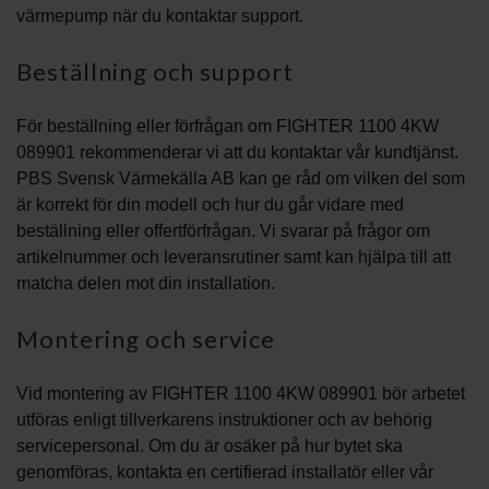
värmepump när du kontaktar support.
Beställning och support
För beställning eller förfrågan om FIGHTER 1100 4KW
089901 rekommenderar vi att du kontaktar vår kundtjänst.
PBS Svensk Värmekälla AB kan ge råd om vilken del som
är korrekt för din modell och hur du går vidare med
beställning eller offertförfrågan. Vi svarar på frågor om
artikelnummer och leveransrutiner samt kan hjälpa till att
matcha delen mot din installation.
Montering och service
Vid montering av FIGHTER 1100 4KW 089901 bör arbetet
utföras enligt tillverkarens instruktioner och av behörig
servicepersonal. Om du är osäker på hur bytet ska
genomföras, kontakta en certifierad installatör eller vår