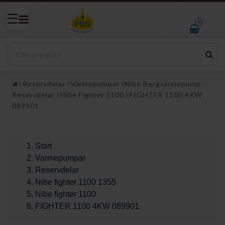
0
Reservdelar
Värmepumpar
Nibe Bergvärmepump -
Reservdelar
Nibe Fighter 1100
FIGHTER 1100 4KW
089901
Start
Varmepumpar
Reservdelar
Nibe fighter 1100 1355
Nibe fighter 1100
FIGHTER 1100 4KW 089901