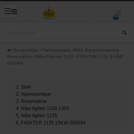
0
Reservdelar
Värmepumpar
Nibe Bergvärmepump -
Reservdelar
Nibe Fighter 1135
FIGHTER 1135 15KW
065044
Start
Varmepumpar
Reservdelar
Nibe fighter 1100 1355
Nibe fighter 1135
FIGHTER 1135 15KW 065044