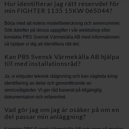
Hur identifierar jag rätt reservdel för
min FIGHTER 1135 15KW 065044?
Börja med att notera modellbeteckning och serienummer.
Sök därefter på dessa uppgifter i vår webbshop eller
kontakta PBS Svensk Värmekälla AB med informationen
så hjälper vi dig att identifiera rätt del.
Kan PBS Svensk Värmekälla AB hjälpa
till med installationsråd?
Ja, vi erbjuder teknisk rådgivning och kan vägleda kring
identifiering av delar och genomförande av
serviceåtgärder. Vi ger råd baserat på tillgänglig
dokumentation och erfarenhet.
Vad gör jag om jag är osäker på om en
del passar min anläggning?