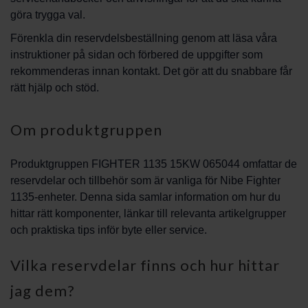
göra trygga val.
Förenkla din reservdelsbeställning genom att läsa våra
instruktioner på sidan och förbered de uppgifter som
rekommenderas innan kontakt. Det gör att du snabbare får
rätt hjälp och stöd.
Om produktgruppen
Produktgruppen FIGHTER 1135 15KW 065044 omfattar de
reservdelar och tillbehör som är vanliga för Nibe Fighter
1135-enheter. Denna sida samlar information om hur du
hittar rätt komponenter, länkar till relevanta artikelgrupper
och praktiska tips inför byte eller service.
Vilka reservdelar finns och hur hittar
jag dem?