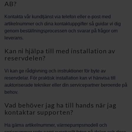
AB?
Kontakta vår kundtjänst via telefon eller e-post med
artikelnummer och dina kontaktuppgifter så guidar vi dig
genom beställningsprocessen och svarar på frågor om
leverans.
Kan ni hjälpa till med installation av
reservdelen?
Vi kan ge rådgivning och instruktioner för byte av
reservdelar. För praktisk installation kan vi hänvisa till
auktoriserade tekniker eller din servicepartner beroende på
behov.
Vad behöver jag ha till hands när jag
kontaktar supporten?
Ha gärna artikelnummer, värmepumpsmodell och