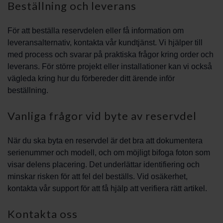
Beställning och leverans
För att beställa reservdelen eller få information om
leveransalternativ, kontakta vår kundtjänst. Vi hjälper till
med process och svarar på praktiska frågor kring order och
leverans. För större projekt eller installationer kan vi också
vägleda kring hur du förbereder ditt ärende inför
beställning.
Vanliga frågor vid byte av reservdel
När du ska byta en reservdel är det bra att dokumentera
serienummer och modell, och om möjligt bifoga foton som
visar delens placering. Det underlättar identifiering och
minskar risken för att fel del beställs. Vid osäkerhet,
kontakta vår support för att få hjälp att verifiera rätt artikel.
Kontakta oss