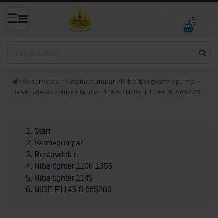
0
Reservdelar
Värmepumpar
Nibe Bergvärmepump -
Reservdelar
Nibe Fighter 1145
NIBE F1145-8 665203
Start
Varmepumpar
Reservdelar
Nibe fighter 1100 1355
Nibe fighter 1145
NIBE F1145-8 665203