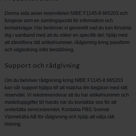
Denna sida avser reservdelen NIBE F1145-8 665203 och
fungerar som en samlingspunkt för information och
kontaktvägar. Här beskriver vi generellt vad du kan förvänta
dig i samband med att du söker en specifik del: hjälp med
att identifiera rätt artikelnummer, rådgivning kring passform
och vägledning inför beställning.
Support och rådgivning
Om du behöver rådgivning kring NIBE F1145-8 665203
kan vår support hjälpa till att matcha din begäran med rätt
reservdel. Vi rekommenderar att du har artikelnummer och
modelluppgifter till hands när du kontaktar oss för att
underlätta serviceärendet. Kontakta PBS Svensk
Värmekälla AB för rådgivning och hjälp att välja rätt
lösning.