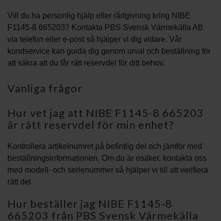
Vill du ha personlig hjälp eller rådgivning kring NIBE
F1145-8 665203? Kontakta PBS Svensk Värmekälla AB
via telefon eller e-post så hjälper vi dig vidare. Vår
kundservice kan guida dig genom urval och beställning för
att säkra att du får rätt reservdel för ditt behov.
Vanliga frågor
Hur vet jag att NIBE F1145-8 665203
är rätt reservdel för min enhet?
Kontrollera artikelnumret på befintlig del och jämför med
beställningsinformationen. Om du är osäker, kontakta oss
med modell- och serienummer så hjälper vi till att verifiera
rätt del.
Hur beställer jag NIBE F1145-8
665203 från PBS Svensk Värmekälla