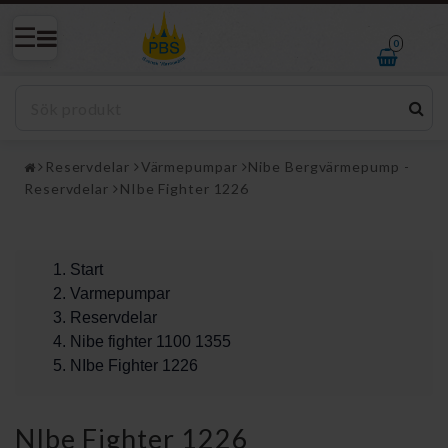
0
Reservdelar
Värmepumpar
Nibe Bergvärmepump -
Reservdelar
NIbe Fighter 1226
Start
Varmepumpar
Reservdelar
Nibe fighter 1100 1355
NIbe Fighter 1226
NIbe Fighter 1226