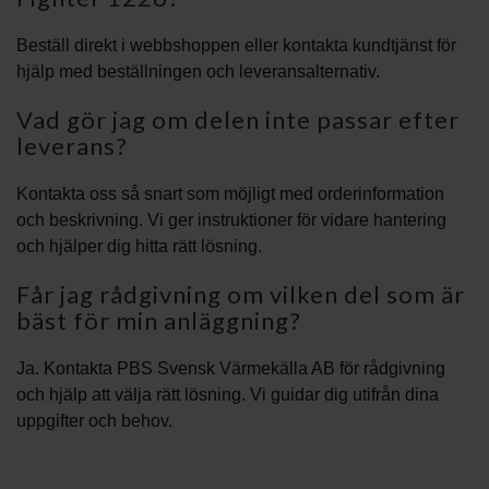
Beställ direkt i webbshoppen eller kontakta kundtjänst för
hjälp med beställningen och leveransalternativ.
Vad gör jag om delen inte passar efter
leverans?
Kontakta oss så snart som möjligt med orderinformation
och beskrivning. Vi ger instruktioner för vidare hantering
och hjälper dig hitta rätt lösning.
Får jag rådgivning om vilken del som är
bäst för min anläggning?
Ja. Kontakta PBS Svensk Värmekälla AB för rådgivning
och hjälp att välja rätt lösning. Vi guidar dig utifrån dina
uppgifter och behov.