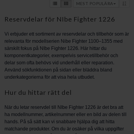
MEST POPULÄRA
Reservdelar för NIbe Fighter 1226
Vi erbjuder ett sortiment av reservdelar och tillbehör som är
relevanta för modellserien Nibe Fighter 1100–1355 med
särskilt fokus på NIbe Fighter 1226. Här hittar du
komponentkategorier, exempelvis servicetillbehör och
delar som ofta behövs vid underhåll eller reparation.
Använd sökfunktionen på sidan eller bläddra bland
underkategorierna för att visa hela utbudet.
Hur du hittar rätt del
När du letar reservdel till NIbe Fighter 1226 är det bra att
ha modellnummer, artikelnummer eller en bild av delen till
hands. På så sätt kan vi snabbare hjälpa dig att hitta
matchande produkter. Om du är osäker på vilka uppgifter