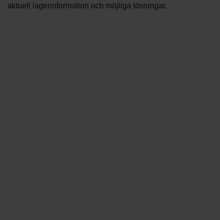
aktuell lagerinformation och möjliga lösningar.