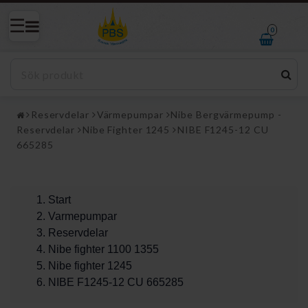
0
Reservdelar
Värmepumpar
Nibe Bergvärmepump -
Reservdelar
Nibe Fighter 1245
NIBE F1245-12 CU
665285
Start
Varmepumpar
Reservdelar
Nibe fighter 1100 1355
Nibe fighter 1245
NIBE F1245-12 CU 665285