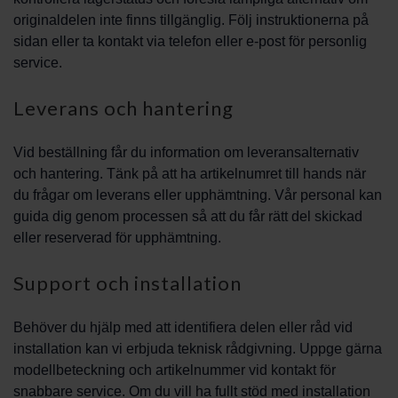
originaldelen inte finns tillgänglig. Följ instruktionerna på
sidan eller ta kontakt via telefon eller e-post för personlig
service.
Leverans och hantering
Vid beställning får du information om leveransalternativ
och hantering. Tänk på att ha artikelnumret till hands när
du frågar om leverans eller upphämtning. Vår personal kan
guida dig genom processen så att du får rätt del skickad
eller reserverad för upphämtning.
Support och installation
Behöver du hjälp med att identifiera delen eller råd vid
installation kan vi erbjuda teknisk rådgivning. Uppge gärna
modellbeteckning och artikelnummer vid kontakt för
snabbare service. Om du vill ha fullt stöd med installation