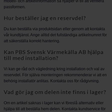
modell- och artikelinformation så hjälper vi till att verifiera
passformen.
Hur beställer jag en reservdel?
Du kan beställa via produktsidan eller genom att kontakta
vår kundtjänst. Ange alltid det fullständiga artikelnumret för
att säkerställa korrekt hantering.
Kan PBS Svensk Värmekälla AB hjälpa
till med installation?
Vi kan ge råd och vägledning kring installation och val av
reservdel. För själva monteringen rekommenderar vi att en
behörig installatör anlitas. Kontakta oss för rådgivning.
Vad gör jag om delen inte finns i lager?
Om en artikel saknas i lager kan vi föreslå alternativ eller
hjälpa till att beställa hem delen. Kontakta kundservice för