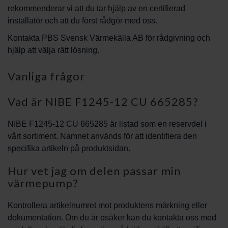
rekommenderar vi att du tar hjälp av en certifierad
installatör och att du först rådgör med oss.
Kontakta PBS Svensk Värmekälla AB för rådgivning och
hjälp att välja rätt lösning.
Vanliga frågor
Vad är NIBE F1245-12 CU 665285?
NIBE F1245-12 CU 665285 är listad som en reservdel i
vårt sortiment. Namnet används för att identifiera den
specifika artikeln på produktsidan.
Hur vet jag om delen passar min
värmepump?
Kontrollera artikelnumret mot produktens märkning eller
dokumentation. Om du är osäker kan du kontakta oss med